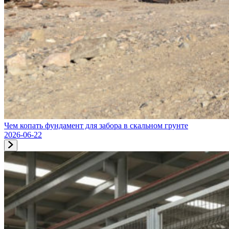
Чем копать фундамент для забора в скальном грунте
2026-06-22