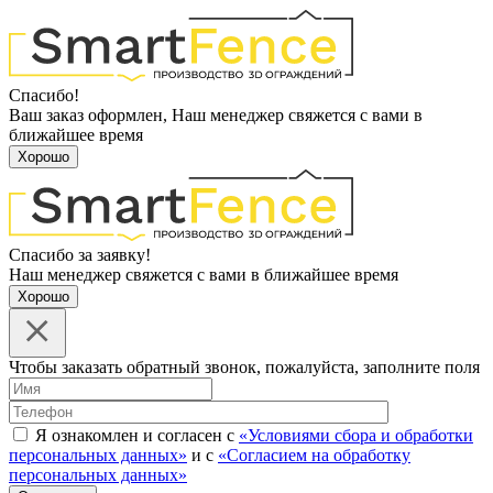
Спасибо!
Ваш заказ оформлен, Наш менеджер свяжется с вами в
ближайшее время
Хорошо
Спасибо за заявку!
Наш менеджер свяжется с вами в ближайшее время
Хорошо
Чтобы заказать обратный звонок, пожалуйста, заполните поля
Я ознакомлен и согласен с
«Условиями сбора и обработки
персональных данных»
и с
«Согласием на обработку
персональных данных»