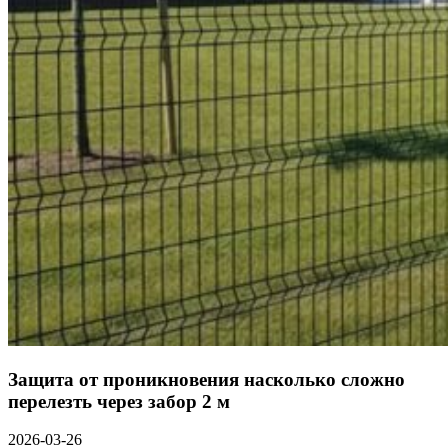
Защита от проникновения насколько сложно
перелезть через забор 2 м
2026-03-26