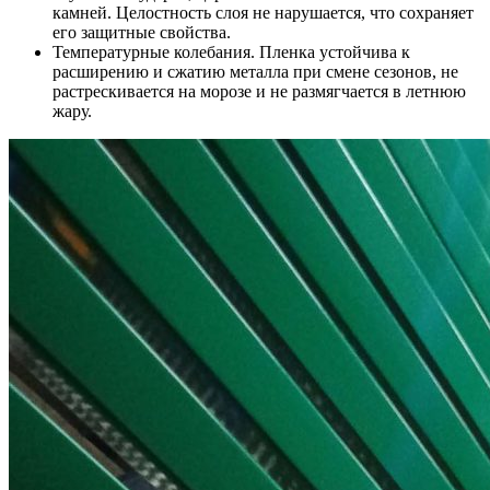
камней. Целостность слоя не нарушается, что сохраняет
его защитные свойства.
Температурные колебания. Пленка устойчива к
расширению и сжатию металла при смене сезонов, не
растрескивается на морозе и не размягчается в летнюю
жару.