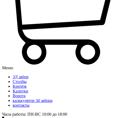
Меню
3Д забор
Столбы
Крепёж
Калитки
Ворота
калькулятор 3d забора
контакты
Часы работы: ПН-ВС 10:00 до 18:00