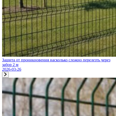
Защита от проникновения насколько сложно перелезть через
забор 2 м
2026-03-26