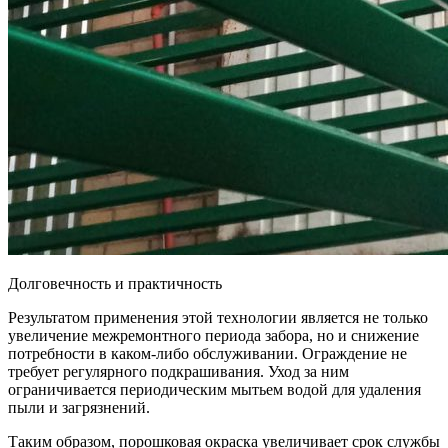
Долговечность и практичность
Результатом применения этой технологии является не только
увеличение межремонтного периода забора, но и снижение
потребности в каком-либо обслуживании. Ограждение не
требует регулярного подкрашивания. Уход за ним
ограничивается периодическим мытьем водой для удаления
пыли и загрязнений.
Таким образом, порошковая окраска увеличивает срок службы