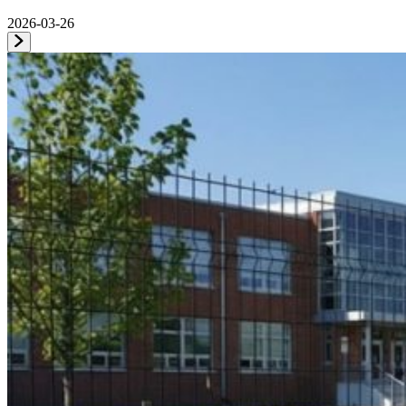
2026-03-26