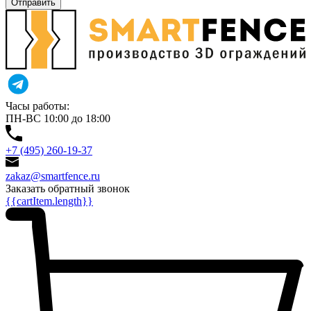
Отправить
Часы работы:
ПН-ВС 10:00 до 18:00
+7 (495) 260-19-37
zakaz@smartfence.ru
Заказать обратный звонок
{{cartItem.length}}