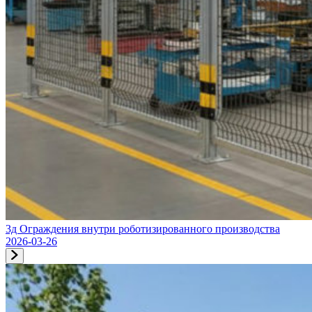
3д Ограждения внутри роботизированного производства
2026-03-26