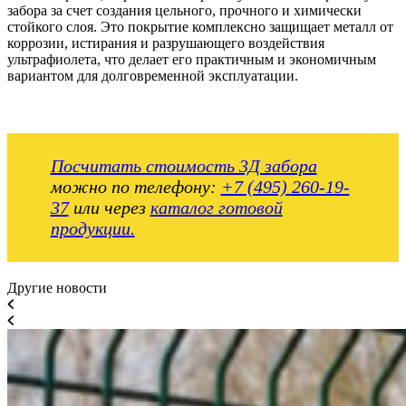
забора за счет создания цельного, прочного и химически
стойкого слоя. Это покрытие комплексно защищает металл от
коррозии, истирания и разрушающего воздействия
ультрафиолета, что делает его практичным и экономичным
вариантом для долговременной эксплуатации.
Посчитать стоимость 3Д забора
можно по телефону:
+7 (495) 260-19-
37
или через
каталог готовой
продукции.
Другие новости