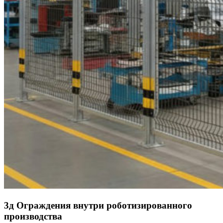
3д Ограждения внутри роботизированного
производства