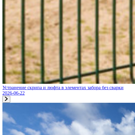
Устранение скрипа и люфта в элементах забора без сварки
2026-06-22