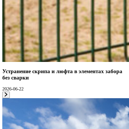
Устранение скрипа и люфта в элементах забора
без сварки
2026-06-22