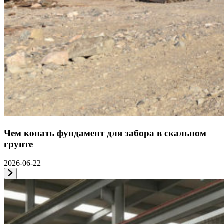
Чем копать фундамент для забора в скальном
грунте
2026-06-22