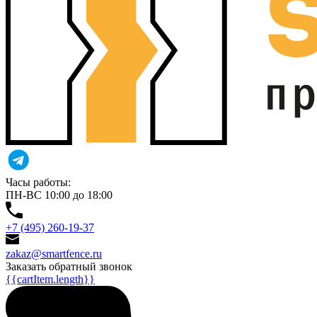
Часы работы:
ПН-ВС 10:00 до 18:00
+7 (495) 260-19-37
zakaz@smartfence.ru
Заказать обратный звонок
{{cartItem.length}}