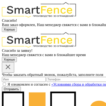
Спасибо!
Ваш заказ оформлен, Наш менеджер свяжется с вами в ближай
Хорошо
Спасибо за заявку!
Наш менеджер свяжется с вами в ближайшее время
Хорошо
Чтобы заказать обратный звонок, пожалуйста, заполните поля
Я ознакомлен и согласен с
«Условиями сбора и обработки 
Отправить