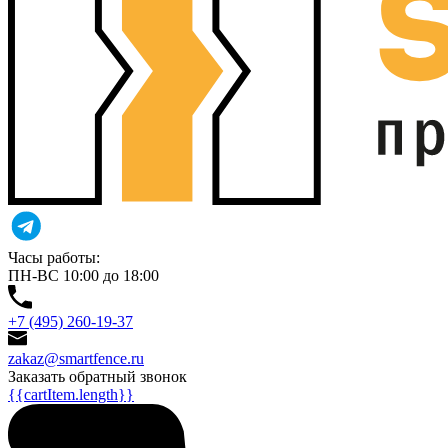
Часы работы:
ПН-ВС 10:00 до 18:00
+7 (495) 260-19-37
zakaz@smartfence.ru
Заказать обратный звонок
{{cartItem.length}}