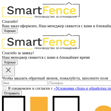
Спасибо!
Ваш заказ оформлен, Наш менеджер свяжется с вами в ближай
Хорошо
Спасибо за заявку!
Наш менеджер свяжется с вами в ближайшее время
Хорошо
Чтобы заказать обратный звонок, пожалуйста, заполните поля
Я ознакомлен и согласен с
«Условиями сбора и обработки 
Отправить