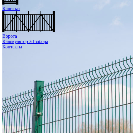
Калитки
Ворота
Калькулятор 3d забора
Контакты