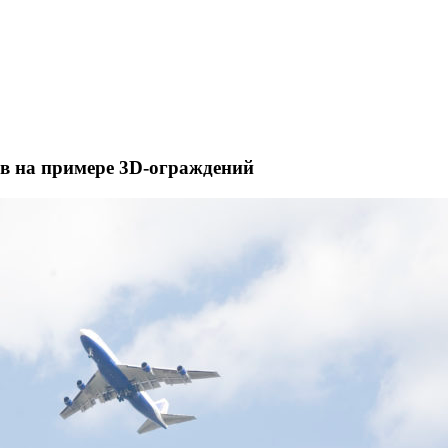
ов на примере 3D-ограждений