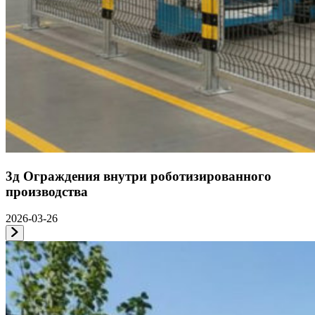
3д Ограждения внутри роботизированного
производства
2026-03-26