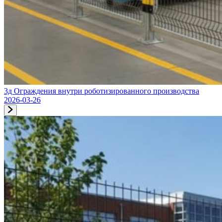
3д Ограждения внутри роботизированного производства
2026-03-26