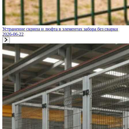
Устранение скрипа и люфта в элементах забора без сварки
2026-06-22