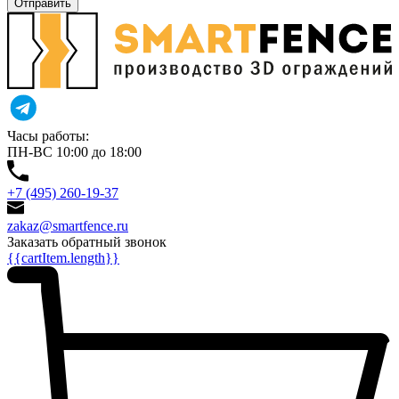
Отправить
Часы работы:
ПН-ВС 10:00 до 18:00
+7 (495) 260-19-37
zakaz@smartfence.ru
Заказать обратный звонок
{{cartItem.length}}