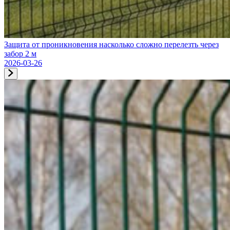
Защита от проникновения насколько сложно перелезть через
забор 2 м
2026-03-26