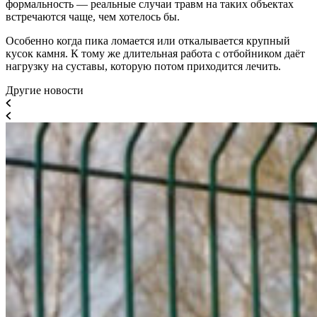
формальность — реальные случаи травм на таких объектах
встречаются чаще, чем хотелось бы.
Особенно когда пика ломается или откалывается крупный
кусок камня. К тому же длительная работа с отбойником даёт
нагрузку на суставы, которую потом приходится лечить.
Другие новости