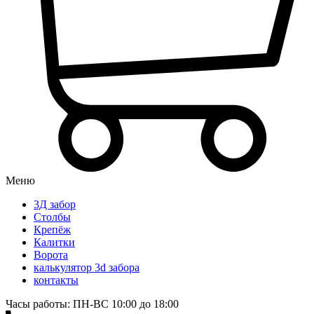
Меню
3Д забор
Столбы
Крепёж
Калитки
Ворота
калькулятор 3d забора
контакты
Часы работы: ПН-ВС 10:00 до 18:00