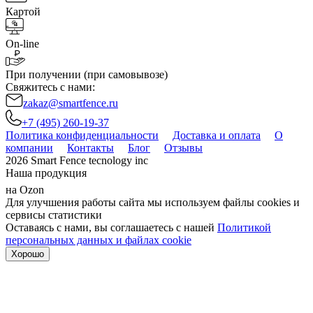
Картой
On-line
При получении (при самовывозе)
Свяжитесь с нами:
zakaz@smartfence.ru
+7 (495) 260-19-37
Политика конфиденциальности
Доставка и оплата
О
компании
Контакты
Блог
Отзывы
2026 Smart Fence tecnology inc
Наша продукция
на Ozon
Для улучшения работы сайта мы используем файлы cookies и
сервисы статистики
Оставаясь с нами, вы соглашаетесь с нашей
Политикой
персональных данных и файлах cookie
Хорошо