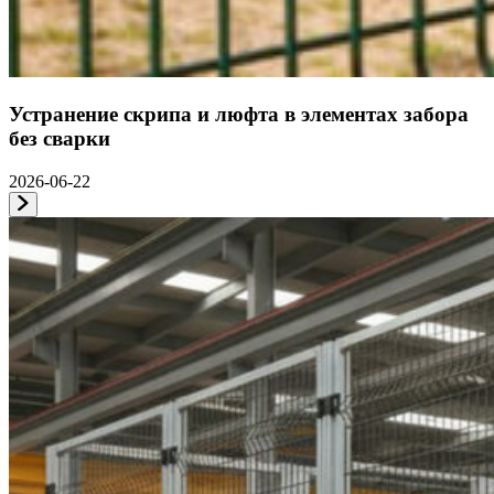
Устранение скрипа и люфта в элементах забора
без сварки
2026-06-22