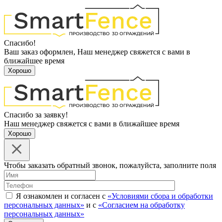
Спасибо!
Ваш заказ оформлен, Наш менеджер свяжется с вами в
ближайшее время
Хорошо
Спасибо за заявку!
Наш менеджер свяжется с вами в ближайшее время
Хорошо
Чтобы заказать обратный звонок, пожалуйста, заполните поля
Я ознакомлен и согласен с
«Условиями сбора и обработки
персональных данных»
и с
«Согласием на обработку
персональных данных»