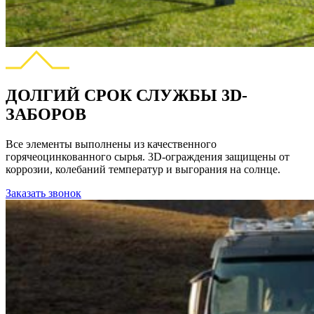
ДОЛГИЙ СРОК СЛУЖБЫ 3D-
ЗАБОРОВ
Все элементы выполнены из качественного
горячеоцинкованного сырья. 3D-ограждения защищены от
коррозии, колебаний температур и выгорания на солнце.
Заказать звонок