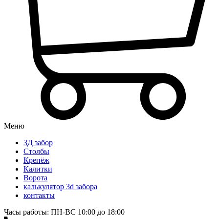
Меню
3Д забор
Столбы
Крепёж
Калитки
Ворота
калькулятор 3d забора
контакты
Часы работы: ПН-ВС 10:00 до 18:00