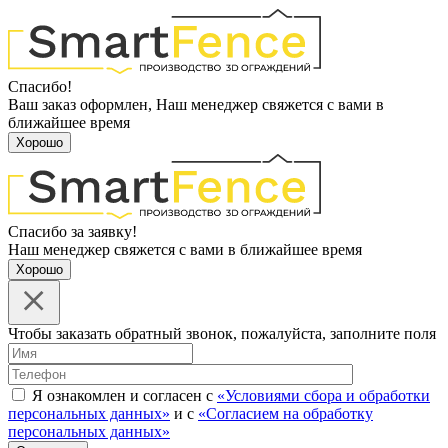
Спасибо!
Ваш заказ оформлен, Наш менеджер свяжется с вами в
ближайшее время
Хорошо
Спасибо за заявку!
Наш менеджер свяжется с вами в ближайшее время
Хорошо
Чтобы заказать обратный звонок, пожалуйста, заполните поля
Я ознакомлен и согласен с
«Условиями сбора и обработки
персональных данных»
и с
«Согласием на обработку
персональных данных»