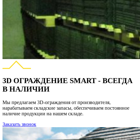
3D ОГРАЖДЕНИЕ SMART - ВСЕГДА
В НАЛИЧИИ
Мы предлагаем 3D-ограждения от производителя,
нарабатываем складские запасы, обеспечиваем постоянное
наличие продукции на нашем складе.
Заказать звонок