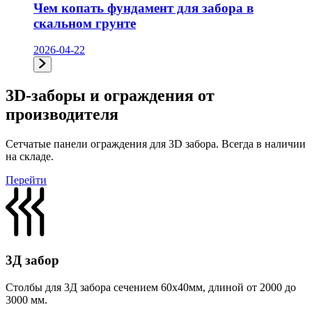
Чем копать фундамент для забора в
скальном грунте
2026-04-22
3D-заборы и ограждения от
производителя
Сетчатые панели ограждения для 3D забора. Всегда в наличии
на складе.
Перейти
3Д забор
Столбы для 3Д забора сечением 60х40мм, длиной от 2000 до
3000 мм.