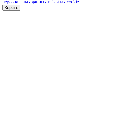
персональных данных и файлах cookie
Хорошо