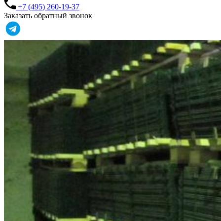
+7 (495) 260-19-37
Заказать обратный звонок