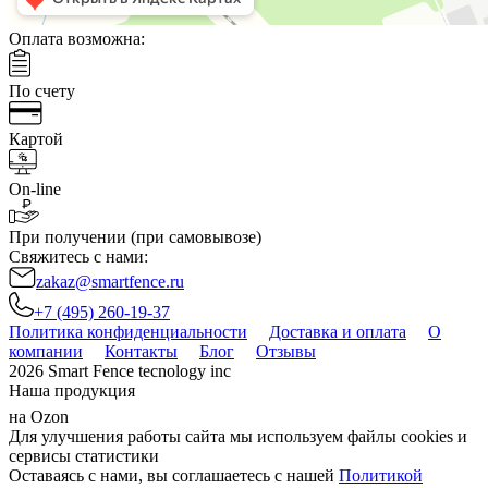
Оплата возможна:
По счету
Картой
On-line
При получении (при самовывозе)
Свяжитесь с нами:
zakaz@smartfence.ru
+7 (495) 260-19-37
Политика конфиденциальности
Доставка и оплата
О
компании
Контакты
Блог
Отзывы
2026 Smart Fence tecnology inc
Наша продукция
на Ozon
Для улучшения работы сайта мы используем файлы cookies и
сервисы статистики
Оставаясь с нами, вы соглашаетесь с нашей
Политикой