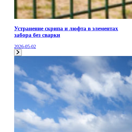
Устранение скрипа и люфта в элементах
забора без сварки
2026-05-02