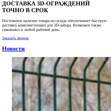
ДОСТАВКА 3D-ОГРАЖДЕНИЙ
ТОЧНО В СРОК
Постоянное наличие товара на складе обеспечивает быструю
доставку комплектующих для 3D-забора. Возможен также
самовывоз в любой рабочий день.
Заказать звонок
Новости