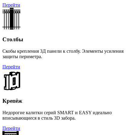
Перейти
Столбы
Скобы крепления 3Д панели к столбу. Элементы усиления
защиты периметра.
Перейти
Крепёж
Недорогие калитки серий SMART и EASY идеально
вписывающиеся в стиль 3D забора.
Перейти