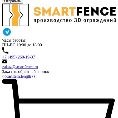
Отправить
Часы работы:
ПН-ВС 10:00 до 18:00
+7 (495) 260-19-37
zakaz@smartfence.ru
Заказать обратный звонок
{{cartItem.length}}