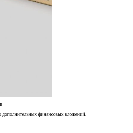
в.
бо дополнительных финансовых вложений.