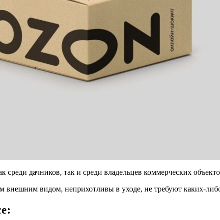
 среди дачников, так и среди владельцев коммерческих объекто
м внешним видом, неприхотливы в уходе, не требуют каких-ли
e: