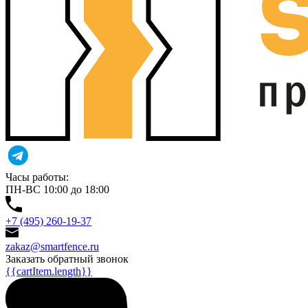
Часы работы:
ПН-ВС 10:00 до 18:00
+7 (495) 260-19-37
zakaz@smartfence.ru
Заказать обратный звонок
{{cartItem.length}}