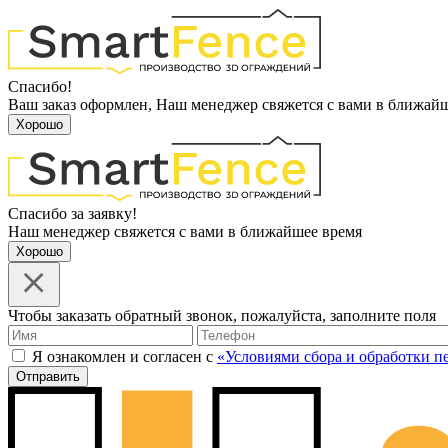
Спасибо!
Ваш заказ оформлен, Наш менеджер свяжется с вами в ближай
Хорошо
Спасибо за заявку!
Наш менеджер свяжется с вами в ближайшее время
Хорошо
Чтобы заказать обратный звонок, пожалуйста, заполните поля
Я ознакомлен и согласен с
«Условиями сбора и обработки 
Отправить