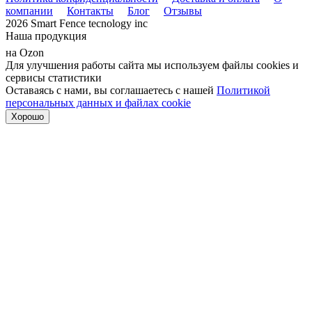
компании
Контакты
Блог
Отзывы
2026 Smart Fence tecnology inc
Наша продукция
на Ozon
Для улучшения работы сайта мы используем файлы cookies и
сервисы статистики
Оставаясь с нами, вы соглашаетесь с нашей
Политикой
персональных данных и файлах cookie
Хорошо