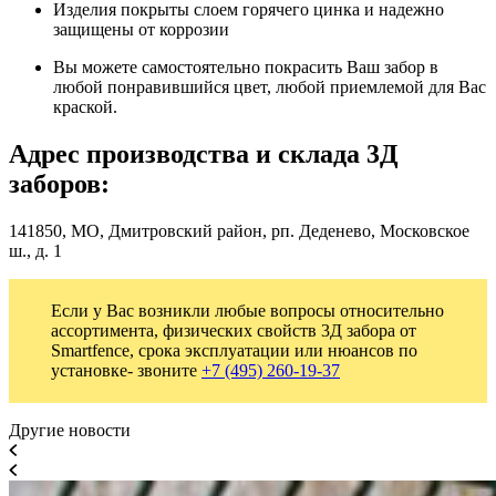
Изделия покрыты слоем горячего цинка и надежно
защищены от коррозии
Вы можете самостоятельно покрасить Ваш забор в
любой понравившийся цвет, любой приемлемой для Вас
краской.
Адрес производства и склада 3Д
заборов:
141850, МО, Дмитровский район, рп. Деденево, Московское
ш., д. 1
Если у Вас возникли любые вопросы относительно
ассортимента, физических свойств 3Д забора от
Smartfence, срока эксплуатации или нюансов по
установке- звоните
+7 (495) 260-19-37
Другие новости