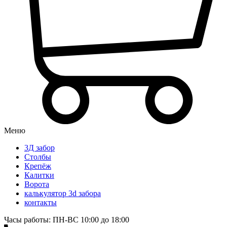
Меню
3Д забор
Столбы
Крепёж
Калитки
Ворота
калькулятор 3d забора
контакты
Часы работы: ПН-ВС 10:00 до 18:00