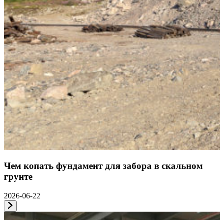
Чем копать фундамент для забора в скальном
грунте
2026-06-22