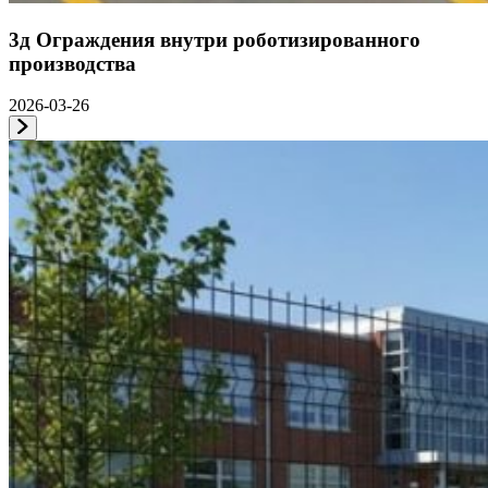
3д Ограждения внутри роботизированного
производства
2026-03-26