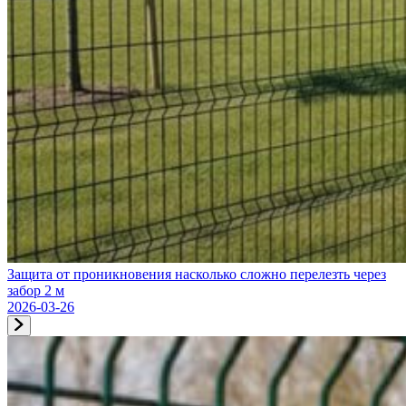
Защита от проникновения насколько сложно перелезть через
забор 2 м
2026-03-26