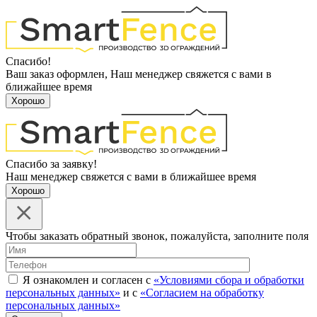
Спасибо!
Ваш заказ оформлен, Наш менеджер свяжется с вами в
ближайшее время
Хорошо
Спасибо за заявку!
Наш менеджер свяжется с вами в ближайшее время
Хорошо
Чтобы заказать обратный звонок, пожалуйста, заполните поля
Я ознакомлен и согласен с
«Условиями сбора и обработки
персональных данных»
и с
«Согласием на обработку
персональных данных»