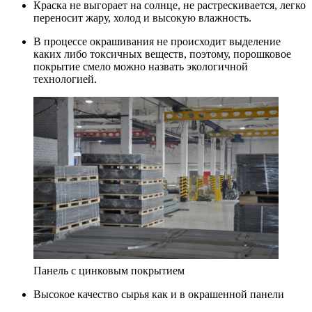
Краска не выгорает на солнце, не растрескивается, легко
переносит жару, холод и высокую влажность.
В процессе окрашивания не происходит выделение
каких либо токсичных веществ, поэтому, порошковое
покрытие смело можно назвать экологичной
технологией.
Панель с цинковым покрытием
Высокое качество сырья как и в окрашенной панели