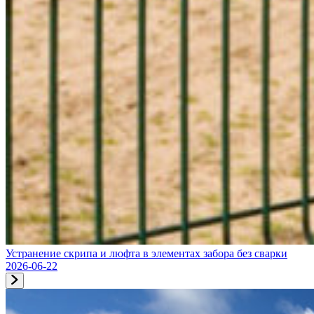
Устранение скрипа и люфта в элементах забора без сварки
2026-06-22