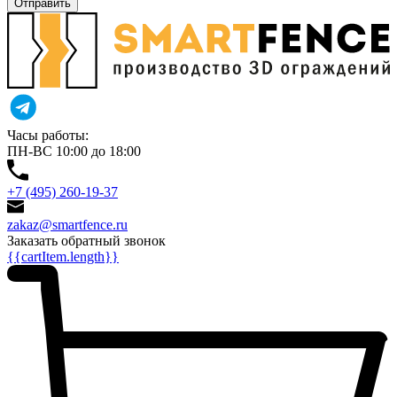
Отправить
Часы работы:
ПН-ВС 10:00 до 18:00
+7 (495) 260-19-37
zakaz@smartfence.ru
Заказать обратный звонок
{{cartItem.length}}