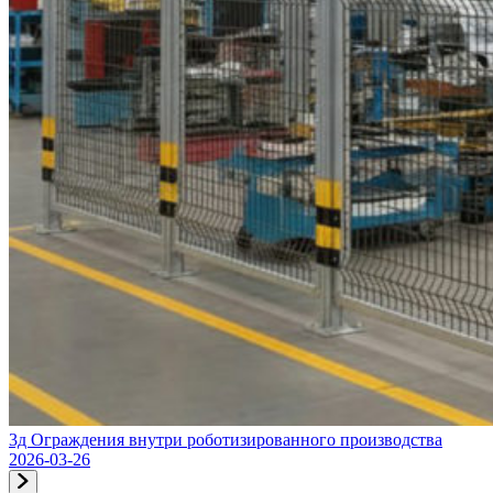
3д Ограждения внутри роботизированного производства
2026-03-26