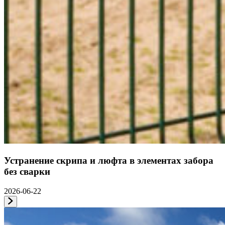
Устранение скрипа и люфта в элементах забора
без сварки
2026-06-22