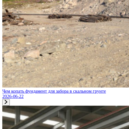
Чем копать фундамент для забора в скальном грунте
2026-06-22