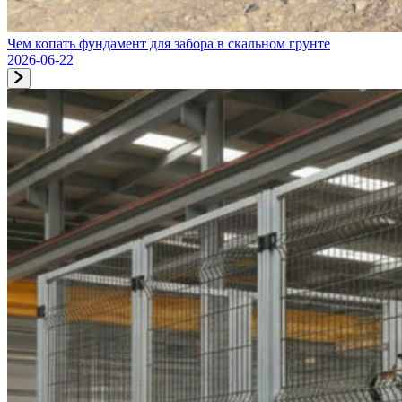
Чем копать фундамент для забора в скальном грунте
2026-06-22