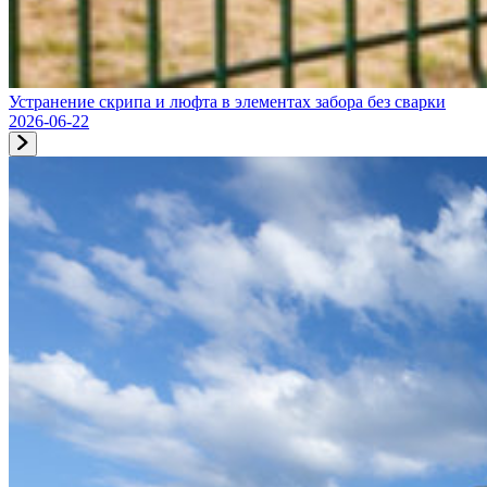
Устранение скрипа и люфта в элементах забора без сварки
2026-06-22