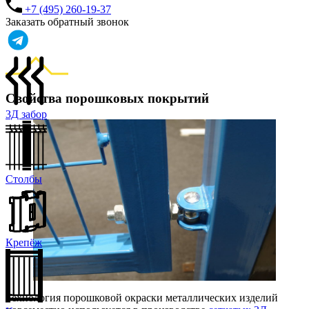
+7 (495) 260-19-37
Заказать обратный звонок
Свойства порошковых покрытий
3Д забор
Столбы
Крепёж
Технология порошковой окраски металлических изделий