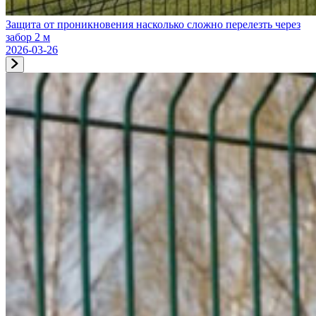
Защита от проникновения насколько сложно перелезть через
забор 2 м
2026-03-26