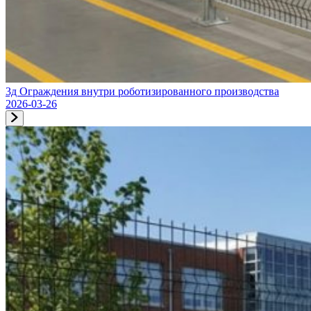
3д Ограждения внутри роботизированного производства
2026-03-26