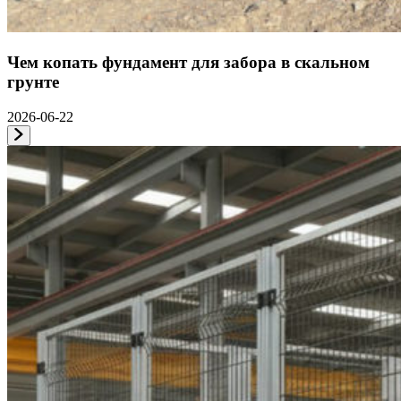
Чем копать фундамент для забора в скальном
грунте
2026-06-22