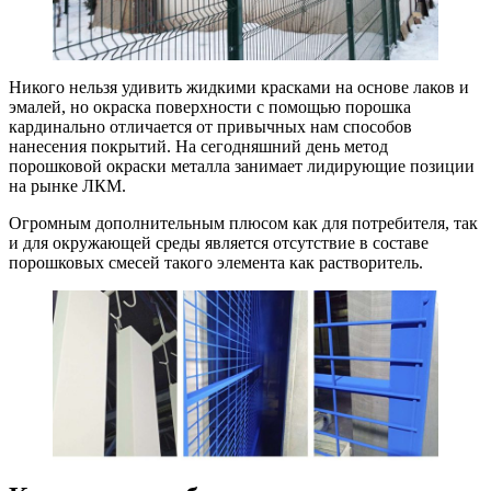
Никого нельзя удивить жидкими красками на основе лаков и
эмалей, но окраска поверхности с помощью порошка
кардинально отличается от привычных нам способов
нанесения покрытий. На сегодняшний день метод
порошковой окраски металла занимает лидирующие позиции
на рынке ЛКМ.
Огромным дополнительным плюсом как для потребителя, так
и для окружающей среды является отсутствие в составе
порошковых смесей такого элемента как растворитель.