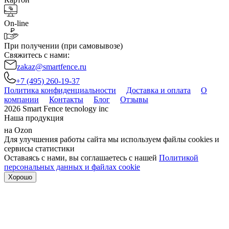
On-line
При получении (при самовывозе)
Свяжитесь с нами:
zakaz@smartfence.ru
+7 (495) 260-19-37
Политика конфиденциальности
Доставка и оплата
О
компании
Контакты
Блог
Отзывы
2026 Smart Fence tecnology inc
Наша продукция
на Ozon
Для улучшения работы сайта мы используем файлы cookies и
сервисы статистики
Оставаясь с нами, вы соглашаетесь с нашей
Политикой
персональных данных и файлах cookie
Хорошо