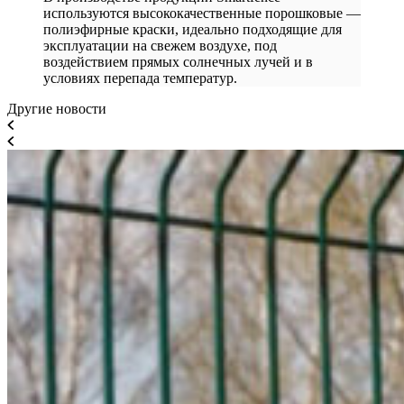
используются высококачественные порошковые —
полиэфирные краски, идеально подходящие для
эксплуатации на свежем воздухе, под
воздействием прямых солнечных лучей и в
условиях перепада температур.
Другие новости