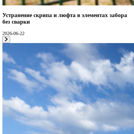
Устранение скрипа и люфта в элементах забора
без сварки
2026-06-22