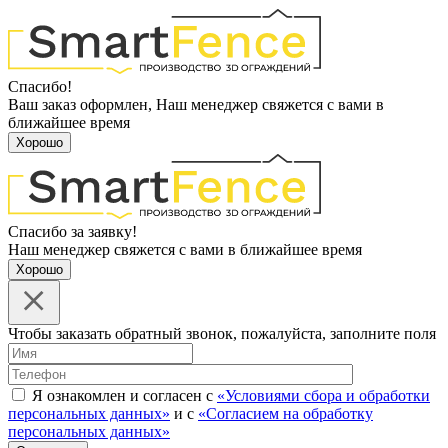
Спасибо!
Ваш заказ оформлен, Наш менеджер свяжется с вами в
ближайшее время
Хорошо
Спасибо за заявку!
Наш менеджер свяжется с вами в ближайшее время
Хорошо
Чтобы заказать обратный звонок, пожалуйста, заполните поля
Я ознакомлен и согласен с
«Условиями сбора и обработки
персональных данных»
и с
«Согласием на обработку
персональных данных»