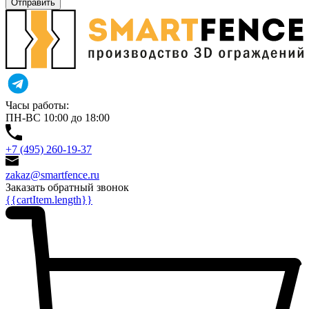
Отправить
Часы работы:
ПН-ВС 10:00 до 18:00
+7 (495) 260-19-37
zakaz@smartfence.ru
Заказать обратный звонок
{{cartItem.length}}