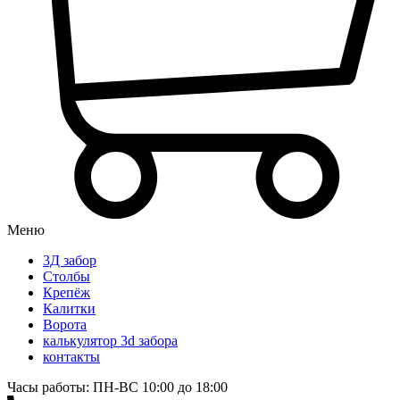
Меню
3Д забор
Столбы
Крепёж
Калитки
Ворота
калькулятор 3d забора
контакты
Часы работы: ПН-ВС 10:00 до 18:00