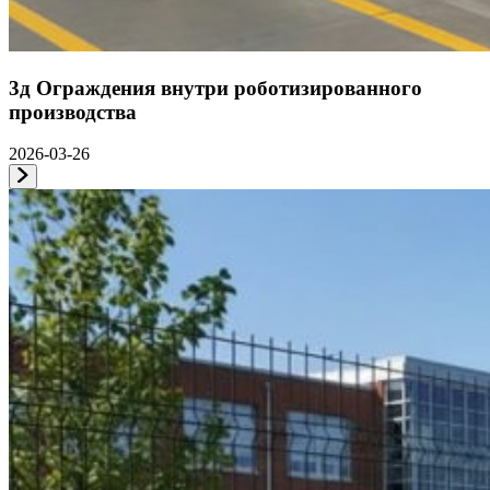
3д Ограждения внутри роботизированного
производства
2026-03-26