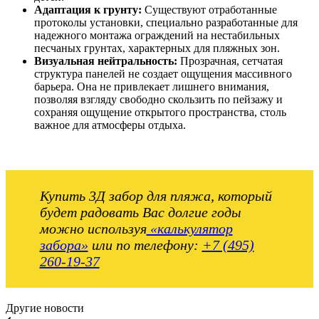
Адаптация к грунту:
Существуют отработанные
протоколы установки, специально разработанные для
надежного монтажа ограждений на нестабильных
песчаных грунтах, характерных для пляжных зон.
Визуальная нейтральность:
Прозрачная, сетчатая
структура панелей не создает ощущения массивного
барьера. Она не привлекает лишнего внимания,
позволяя взгляду свободно скользить по пейзажу и
сохраняя ощущение открытого пространства, столь
важное для атмосферы отдыха.
Купить 3Д забор для пляжа, который
будет радовать Вас долгие годы
можно используя
«калькулятор
забора»
или по телефону:
+7 (495)
260-19-37
Другие новости