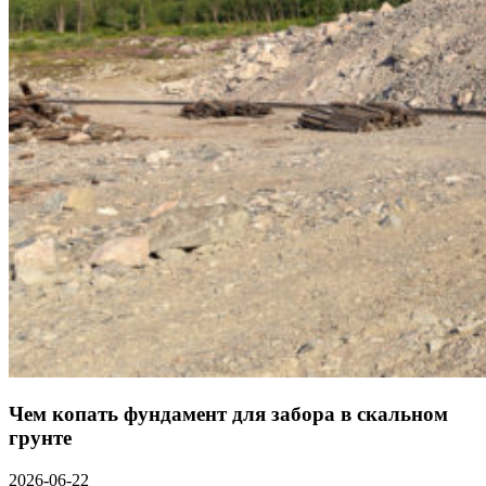
Чем копать фундамент для забора в скальном
грунте
2026-06-22