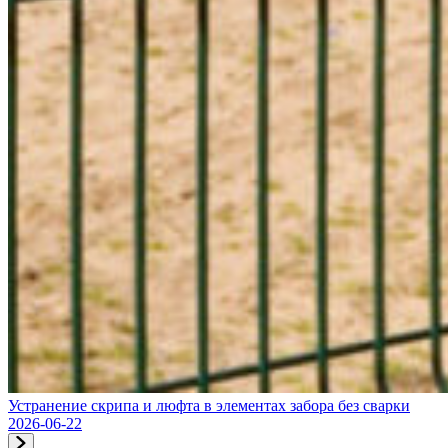
Устранение скрипа и люфта в элементах забора без сварки
2026-06-22