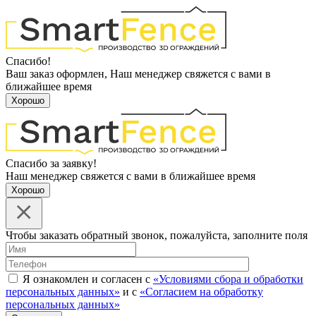
Спасибо!
Ваш заказ оформлен, Наш менеджер свяжется с вами в
ближайшее время
Хорошо
Спасибо за заявку!
Наш менеджер свяжется с вами в ближайшее время
Хорошо
Чтобы заказать обратный звонок, пожалуйста, заполните поля
Я ознакомлен и согласен с
«Условиями сбора и обработки
персональных данных»
и с
«Согласием на обработку
персональных данных»