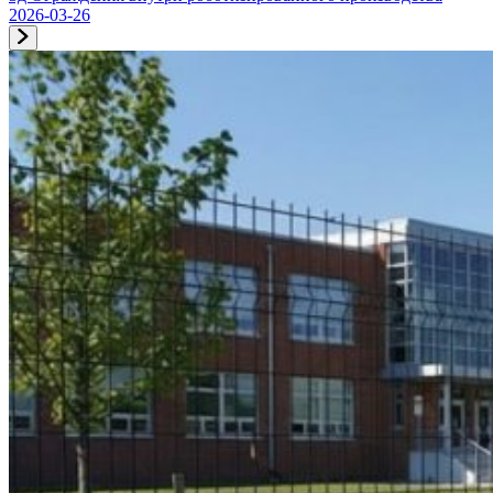
2026-03-26