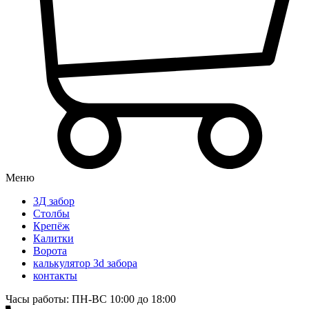
Меню
3Д забор
Столбы
Крепёж
Калитки
Ворота
калькулятор 3d забора
контакты
Часы работы: ПН-ВС 10:00 до 18:00