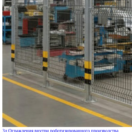
3д Ограждения внутри роботизированного производства