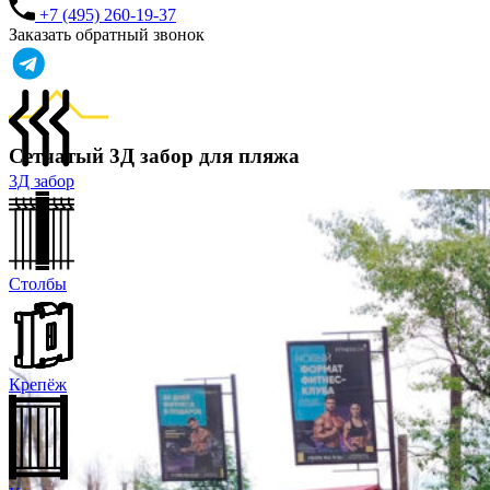
+7 (495) 260-19-37
Заказать обратный звонок
Сетчатый 3Д забор для пляжа
3Д забор
Столбы
Крепёж