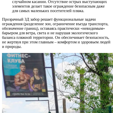
случайном касании. Отсутствие острых выступающих
элементов делает такое ограждение безопасным даже
для самых маленьких посетителей пляжа.
Прозрачный 3Д забор решает функциональные задачи
ограждения (разделение зон, ограничение въезда транспорта,
обозначение границ), оставаясь практически «невидимым»
барьером для ветра, света и не нарушая экологического
баланса пляжной территории. Он обеспечивает безопасность,
не жертвуя при этом главным – комфортом и здоровьем людей
и природы.