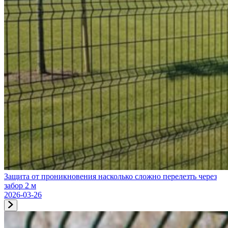
Защита от проникновения насколько сложно перелезть через
забор 2 м
2026-03-26