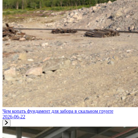
Чем копать фундамент для забора в скальном грунте
2026-06-22