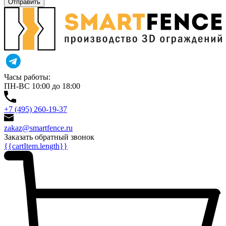
Отправить
Часы работы:
ПН-ВС 10:00 до 18:00
+7 (495) 260-19-37
zakaz@smartfence.ru
Заказать обратный звонок
{{cartItem.length}}