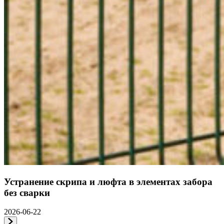
Устранение скрипа и люфта в элементах забора
без сварки
2026-06-22