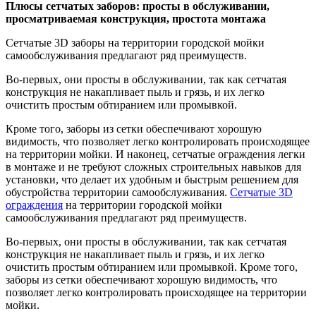
Плюсы сетчатых заборов: просты в обслуживании,
просматриваемая конструкция, простота монтажа
Сетчатые 3D заборы на территории городской мойки
самообслуживания предлагают ряд преимуществ.
Во-первых, они просты в обслуживании, так как сетчатая
конструкция не накапливает пыль и грязь, и их легко
очистить простым обтиранием или промывкой.
Кроме того, заборы из сетки обеспечивают хорошую
видимость, что позволяет легко контролировать происходящее
на территории мойки. И наконец, сетчатые ограждения легки
в монтаже и не требуют сложных строительных навыков для
установки, что делает их удобным и быстрым решением для
обустройства территории самообслуживания.
Сетчатые 3D
ограждения
на территории городской мойки
самообслуживания предлагают ряд преимуществ.
Во-первых, они просты в обслуживании, так как сетчатая
конструкция не накапливает пыль и грязь, и их легко
очистить простым обтиранием или промывкой. Кроме того,
заборы из сетки обеспечивают хорошую видимость, что
позволяет легко контролировать происходящее на территории
мойки.