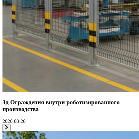
3д Ограждения внутри роботизированного
производства
2026-03-26