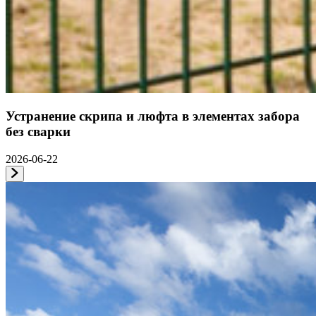
Устранение скрипа и люфта в элементах забора
без сварки
2026-06-22