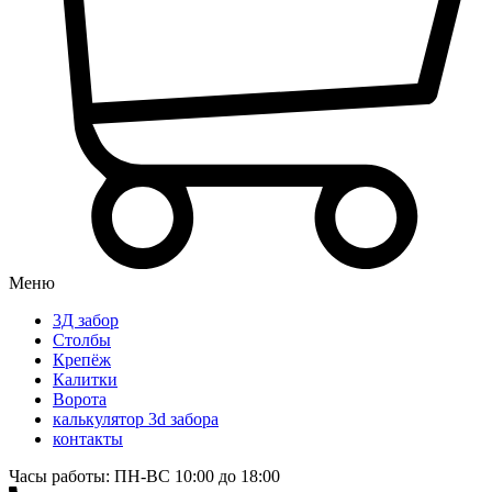
Меню
3Д забор
Столбы
Крепёж
Калитки
Ворота
калькулятор 3d забора
контакты
Часы работы: ПН-ВС 10:00 до 18:00