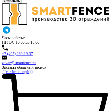
Отправить
Часы работы:
ПН-ВС 10:00 до 18:00
+7 (495) 260-19-37
zakaz@smartfence.ru
Заказать обратный звонок
{{cartItem.length}}