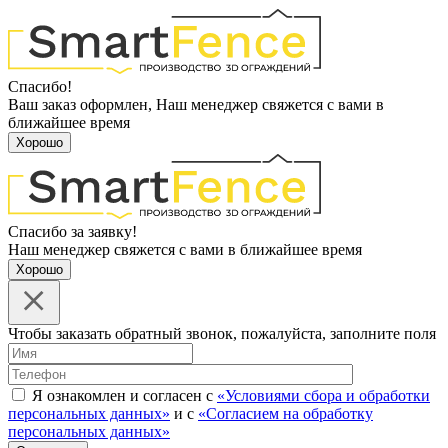
Спасибо!
Ваш заказ оформлен, Наш менеджер свяжется с вами в
ближайшее время
Хорошо
Спасибо за заявку!
Наш менеджер свяжется с вами в ближайшее время
Хорошо
Чтобы заказать обратный звонок, пожалуйста, заполните поля
Я ознакомлен и согласен с
«Условиями сбора и обработки
персональных данных»
и с
«Согласием на обработку
персональных данных»