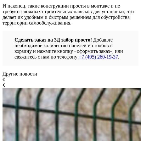
И наконец, такие конструкции просты в монтаже и не
требуют сложных строительных навыков для установки, что
делает их удобным и быстрым решением для обустройства
территории самообслуживания.
Сделать заказ на 3Д забор просто!
Добавьте
необходимое количество панелей и столбов в
корзину и нажмите кнопку «оформить заказ», или
свяжитесь с нам по телефону
+7 (495) 260-19-37
.
Другие новости