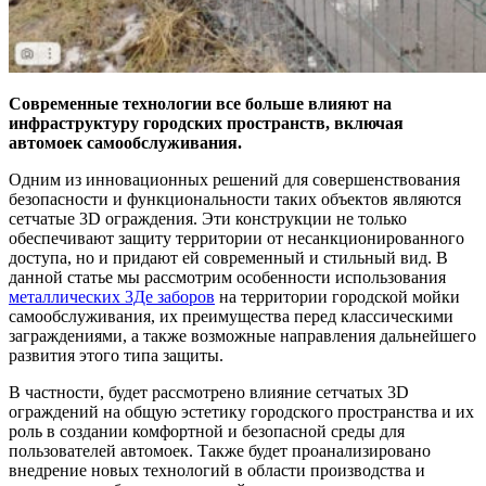
Современные технологии все больше влияют на
инфраструктуру городских пространств, включая
автомоек самообслуживания.
Одним из инновационных решений для совершенствования
безопасности и функциональности таких объектов являются
сетчатые 3D ограждения. Эти конструкции не только
обеспечивают защиту территории от несанкционированного
доступа, но и придают ей современный и стильный вид. В
данной статье мы рассмотрим особенности использования
металлических 3Де заборов
на территории городской мойки
самообслуживания, их преимущества перед классическими
заграждениями, а также возможные направления дальнейшего
развития этого типа защиты.
В частности, будет рассмотрено влияние сетчатых 3D
ограждений на общую эстетику городского пространства и их
роль в создании комфортной и безопасной среды для
пользователей автомоек. Также будет проанализировано
внедрение новых технологий в области производства и