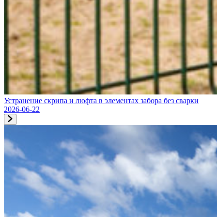
Устранение скрипа и люфта в элементах забора без сварки
2026-06-22