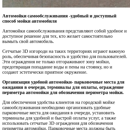
Автомойки самообслуживания -удобный и доступный
способ мойки автомобиля
Автомойки самообслуживания представляют собой удобное и
доступное решение для тех, кто желает самостоятельно
вымыть свой автомобиль.
Сетчатые 3D изгороди на таких территориях играют важную
роль, обеспечивая безопасность и удобство для пользователей.
Эти ограждения не только отгораживают зону мойки,
предотвращая попадание воды и пены на стоянку, но и
создают эстетически приятное окружение.
Организация удобной автомойки- парковочные места для
ожидания в очереди, терминалы для оплаты, ограждение
периметра автомойки для обозначения периметра мойки.
Для обеспечения удобства клиентов на городской мойке
самообслуживания необходимо организовать удобные
парковочные места для ожидания в очереди, установить
терминалы для удобной и быстрой оплаты услуг, а также
использовать сетчатые 3D ограждения для обозначения
периметра автомойки. Парковочные места должны быть