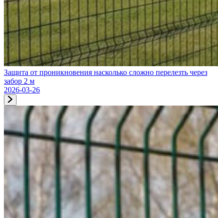
Защита от проникновения насколько сложно перелезть через
забор 2 м
2026-03-26