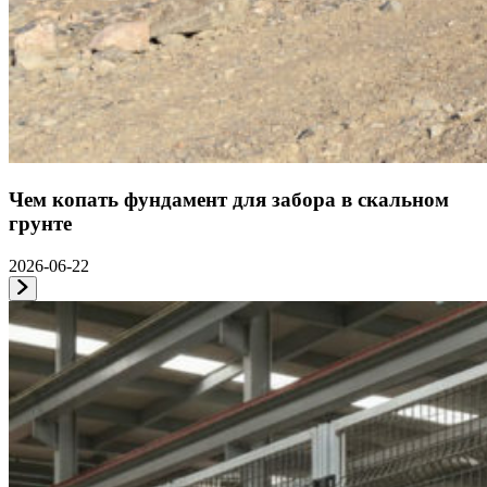
Чем копать фундамент для забора в скальном
грунте
2026-06-22