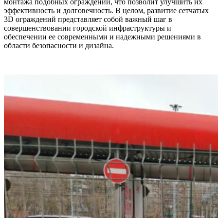
монтажа подобных ограждений, что позволит улучшить их
эффективность и долговечность. В целом, развитие сетчатых
3D ограждений представляет собой важный шаг в
совершенствовании городской инфраструктуры и
обеспечении ее современными и надежными решениями в
области безопасности и дизайна.