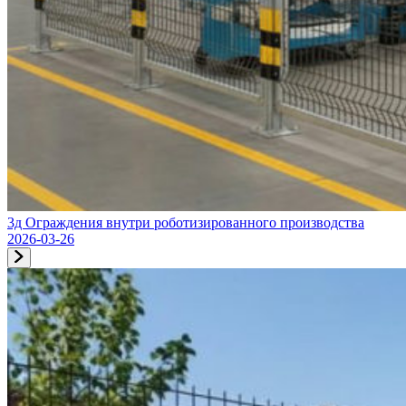
3д Ограждения внутри роботизированного производства
2026-03-26