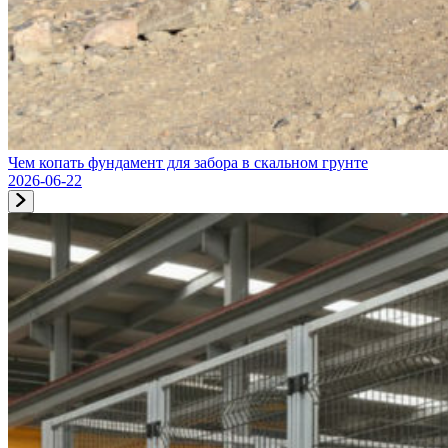
Чем копать фундамент для забора в скальном грунте
2026-06-22