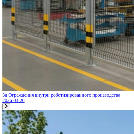
3д Ограждения внутри роботизированного производства
2026-03-26