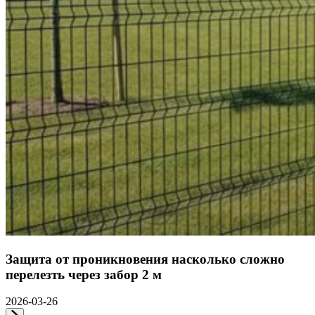
Защита от проникновения насколько сложно
перелезть через забор 2 м
2026-03-26