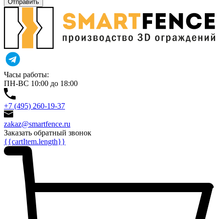
Отправить
Часы работы:
ПН-ВС 10:00 до 18:00
+7 (495) 260-19-37
zakaz@smartfence.ru
Заказать обратный звонок
{{cartItem.length}}