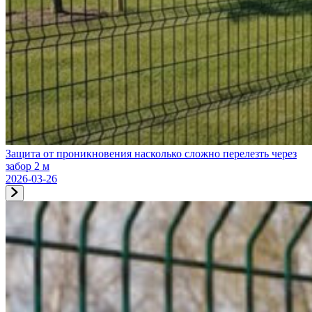
Защита от проникновения насколько сложно перелезть через
забор 2 м
2026-03-26