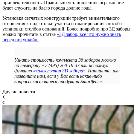
привлекательность. Правильно установленное ограждение
будет служить на благо города долгие годы.
Установка сетчатых конструкций требует внимательного
отношения к подготовке участка и планирования способа
установки столбов оснований. Более подробно про 3Д заборы
можно прочитать в статье
«3Д забор, все что нужно знать
перед покупкой».
Узнать стоимость комплекта 3д заборов можно
по телефону +7 (495) 260-19-37 или используя
функцию
«калькулятор 3D забора»
. Напишите, или
позвоните нам, если у Вас есть какие-либо
вопросы касающиеся продукции Smartfence.
Другие новости