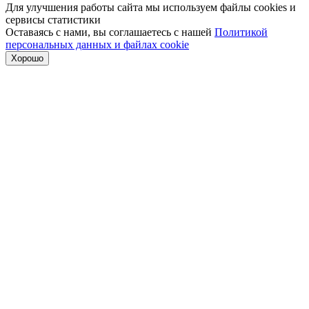
Для улучшения работы сайта мы используем файлы cookies и
сервисы статистики
Оставаясь с нами, вы соглашаетесь с нашей
Политикой
персональных данных и файлах cookie
Хорошо