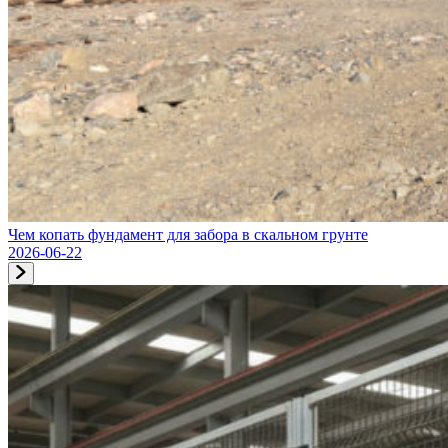
Чем копать фундамент для забора в скальном грунте
2026-06-22