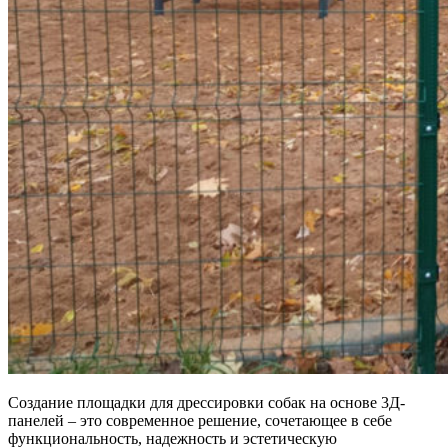
Создание площадки для дрессировки собак на основе 3Д-
панелей – это современное решение, сочетающее в себе
функциональность, надежность и эстетическую