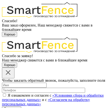
Спасибо!
Ваш заказ оформлен, Наш менеджер свяжется с вами в
ближайшее время
Хорошо
Спасибо за заявку!
Наш менеджер свяжется с вами в ближайшее время
Хорошо
Чтобы заказать обратный звонок, пожалуйста, заполните поля
Я ознакомлен и согласен с
«Условиями сбора и обработки
персональных данных»
и с
«Согласием на обработку
персональных данных»