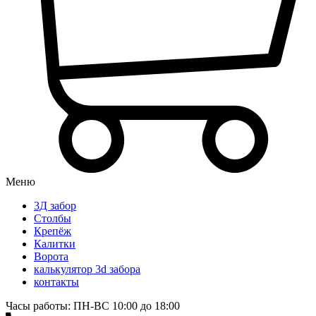
Меню
3Д забор
Столбы
Крепёж
Калитки
Ворота
калькулятор 3d забора
контакты
Часы работы: ПН-ВС 10:00 до 18:00