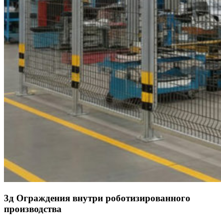
3д Ограждения внутри роботизированного
производства