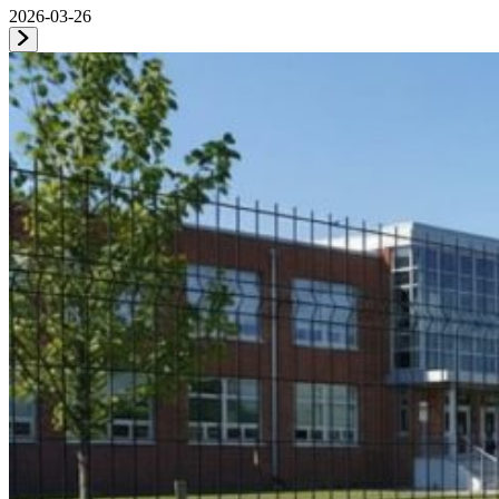
2026-03-26