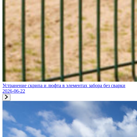
Устранение скрипа и люфта в элементах забора без сварки
2026-06-22