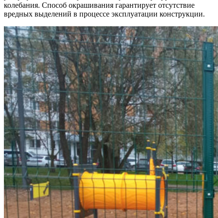
колебания. Способ окрашивания гарантирует отсутствие
вредных выделений в процессе эксплуатации конструкции.