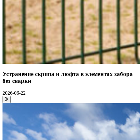
Устранение скрипа и люфта в элементах забора
без сварки
2026-06-22