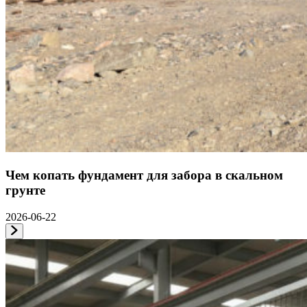
Чем копать фундамент для забора в скальном
грунте
2026-06-22