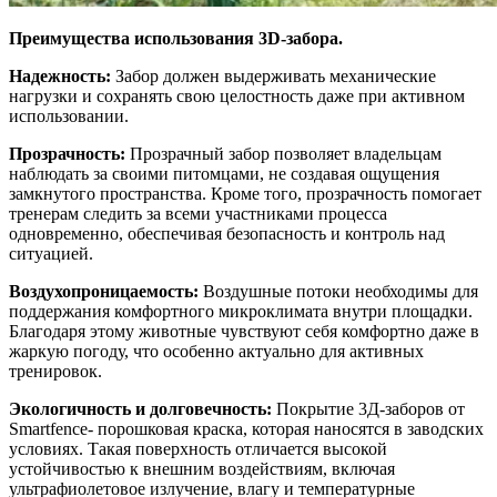
Преимущества использования 3D-забора.
Надежность:
Забор должен выдерживать механические
нагрузки и сохранять свою целостность даже при активном
использовании.
Прозрачность:
Прозрачный забор позволяет владельцам
наблюдать за своими питомцами, не создавая ощущения
замкнутого пространства. Кроме того, прозрачность помогает
тренерам следить за всеми участниками процесса
одновременно, обеспечивая безопасность и контроль над
ситуацией.
Воздухопроницаемость:
Воздушные потоки необходимы для
поддержания комфортного микроклимата внутри площадки.
Благодаря этому животные чувствуют себя комфортно даже в
жаркую погоду, что особенно актуально для активных
тренировок.
Экологичность и долговечность:
Покрытие 3Д-заборов от
Smartfence- порошковая краска, которая наносятся в заводских
условиях. Такая поверхность отличается высокой
устойчивостью к внешним воздействиям, включая
ультрафиолетовое излучение, влагу и температурные