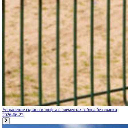
Устранение скрипа и люфта в элементах забора без сварки
2026-06-22