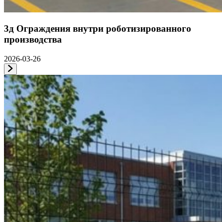
3д Ограждения внутри роботизированного
производства
2026-03-26