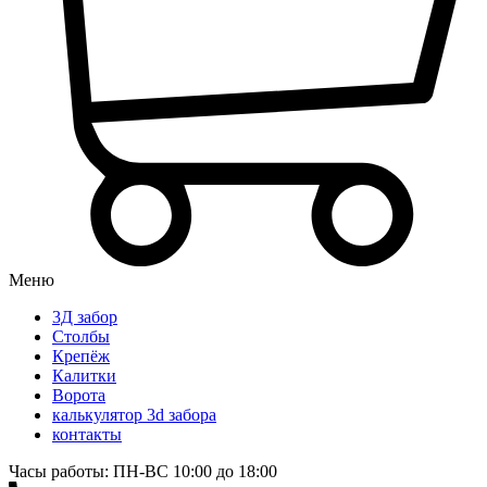
Меню
3Д забор
Столбы
Крепёж
Калитки
Ворота
калькулятор 3d забора
контакты
Часы работы: ПН-ВС 10:00 до 18:00