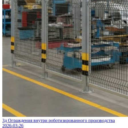
3д Ограждения внутри роботизированного производства
2026-03-26