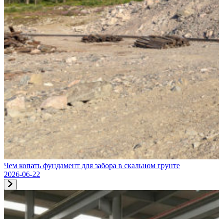
Чем копать фундамент для забора в скальном грунте
2026-06-22