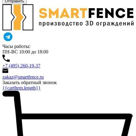
Отправить
Часы работы:
ПН-ВС 10:00 до 18:00
+7 (495) 260-19-37
zakaz@smartfence.ru
Заказать обратный звонок
{{cartItem.length}}