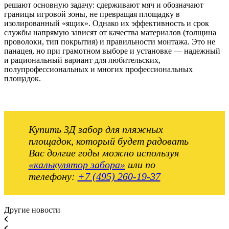
решают основную задачу: сдерживают мяч и обозначают
границы игровой зоны, не превращая площадку в
изолированный «ящик». Однако их эффективность и срок
службы напрямую зависят от качества материалов (толщина
проволоки, тип покрытия) и правильности монтажа. Это не
панацея, но при грамотном выборе и установке — надежный
и рациональный вариант для любительских,
полупрофессиональных и многих профессиональных
площадок.
Купить 3Д забор для пляжных
площадок, который будет радовать
Вас долгие годы можно используя
«калькулятор забора»
или по
телефону:
+7 (495) 260-19-37
Другие новости