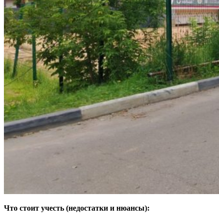
Что стоит учесть (недостатки и нюансы):