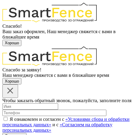
Спасибо!
Ваш заказ оформлен, Наш менеджер свяжется с вами в
ближайшее время
Хорошо
Спасибо за заявку!
Наш менеджер свяжется с вами в ближайшее время
Хорошо
Чтобы заказать обратный звонок, пожалуйста, заполните поля
Я ознакомлен и согласен с
«Условиями сбора и обработки
персональных данных»
и с
«Согласием на обработку
персональных данных»