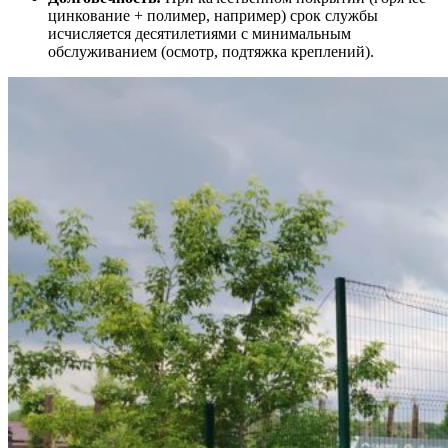
цинкование + полимер, например) срок службы
исчисляется десятилетиями с минимальным
обслуживанием (осмотр, подтяжка креплений).