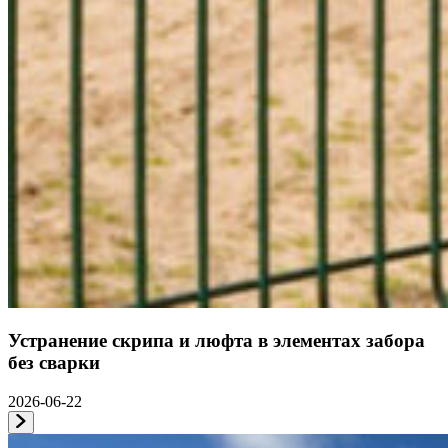
Устранение скрипа и люфта в элементах забора
без сварки
2026-06-22