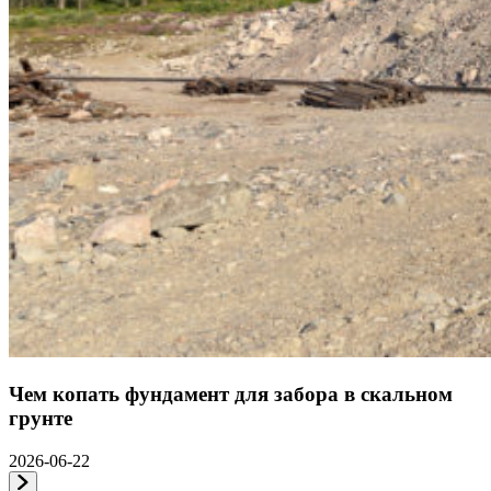
Чем копать фундамент для забора в скальном
грунте
2026-06-22