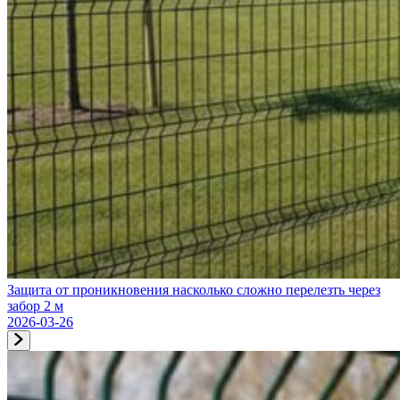
Защита от проникновения насколько сложно перелезть через
забор 2 м
2026-03-26