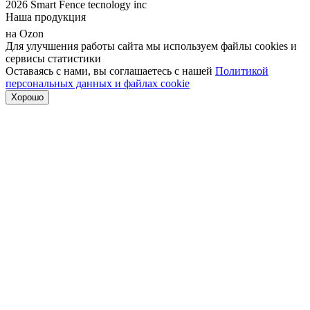
2026 Smart Fence tecnology inc
Наша продукция
на Ozon
Для улучшения работы сайта мы используем файлы cookies и
сервисы статистики
Оставаясь с нами, вы соглашаетесь с нашей
Политикой
персональных данных и файлах cookie
Хорошо