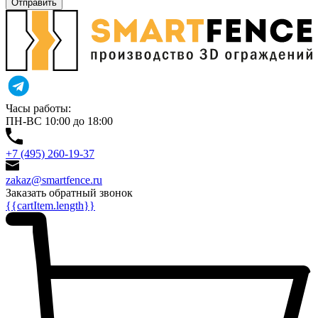
Отправить
Часы работы:
ПН-ВС 10:00 до 18:00
+7 (495) 260-19-37
zakaz@smartfence.ru
Заказать обратный звонок
{{cartItem.length}}