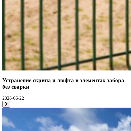
Устранение скрипа и люфта в элементах забора
без сварки
2026-06-22