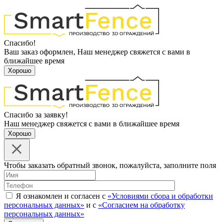
Спасибо!
Ваш заказ оформлен, Наш менеджер свяжется с вами в
ближайшее время
Хорошо
Спасибо за заявку!
Наш менеджер свяжется с вами в ближайшее время
Хорошо
Чтобы заказать обратный звонок, пожалуйста, заполните поля
Я ознакомлен и согласен с
«Условиями сбора и обработки
персональных данных»
и с
«Согласием на обработку
персональных данных»