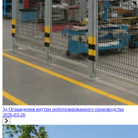
3д Ограждения внутри роботизированного производства
2026-03-26