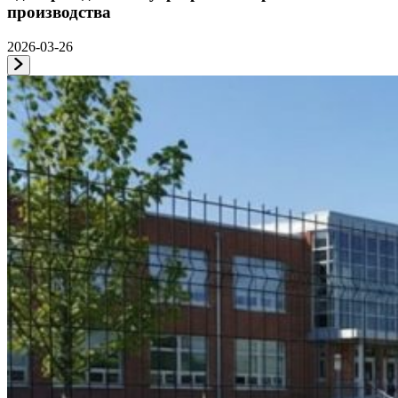
производства
2026-03-26