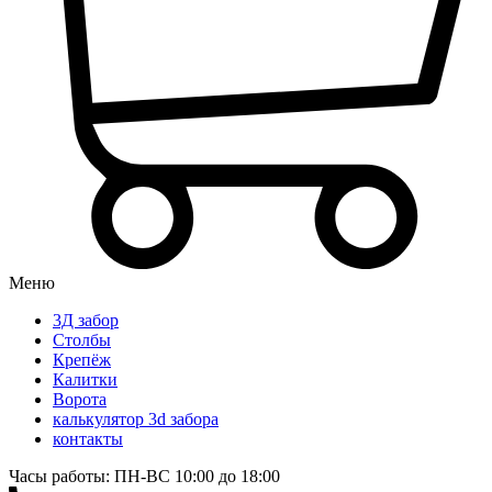
Меню
3Д забор
Столбы
Крепёж
Калитки
Ворота
калькулятор 3d забора
контакты
Часы работы: ПН-ВС 10:00 до 18:00