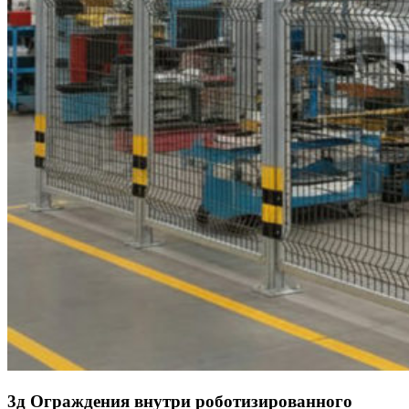
3д Ограждения внутри роботизированного