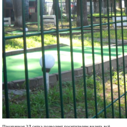
Прозрачная 3Д сетка позволяет посетителям видеть всё