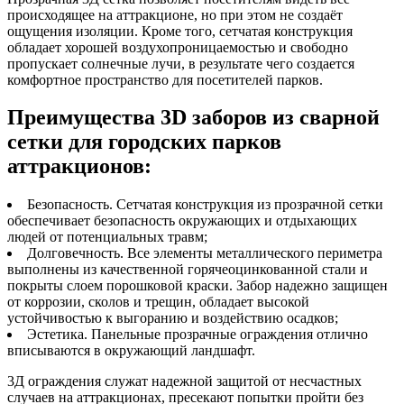
происходящее на аттракционе, но при этом не создаёт
ощущения изоляции. Кроме того, сетчатая конструкция
обладает хорошей воздухопроницаемостью и свободно
пропускает солнечные лучи, в результате чего создается
комфортное пространство для посетителей парков.
Преимущества 3D заборов из сварной
сетки для городских парков
аттракционов:
Безопасность. Сетчатая конструкция из прозрачной сетки
обеспечивает безопасность окружающих и отдыхающих
людей от потенциальных травм;
Долговечность. Все элементы металлического периметра
выполнены из качественной горячеоцинкованной стали и
покрыты слоем порошковой краски. Забор надежно защищен
от коррозии, сколов и трещин, обладает высокой
устойчивостью к выгоранию и воздействию осадков;
Эстетика. Панельные прозрачные ограждения отлично
вписываются в окружающий ландшафт.
3Д ограждения служат надежной защитой от несчастных
случаев на аттракционах, пресекают попытки пройти без