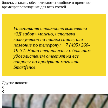
билета, а также, обеспечивают спокойное и приятное
времяпрепровождение для всех гостей.
Рассчитать стоимость комплекта
«3Д забор» можно, используя
калькулятор на нашем сайте, или
позвонив по телефону: +7 (495) 260-
19-37. Наши специалисты с большим
удовольствием ответят на все
вопросы по продукции магазина
Smartfence.
Другие новости