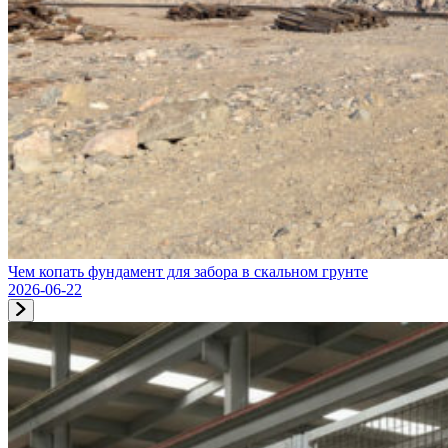
Чем копать фундамент для забора в скальном грунте
2026-06-22