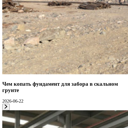
Чем копать фундамент для забора в скальном
грунте
2026-06-22