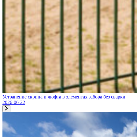
Устранение скрипа и люфта в элементах забора без сварки
2026-06-22