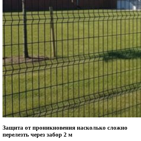
Защита от проникновения насколько сложно
перелезть через забор 2 м