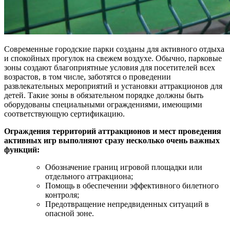
Современные городские парки созданы для активного отдыха
и спокойных прогулок на свежем воздухе. Обычно, парковые
зоны создают благоприятные условия для посетителей всех
возрастов, в том числе, заботятся о проведении
развлекательных мероприятий и установки аттракционов для
детей. Такие зоны в обязательном порядке должны быть
оборудованы специальными ограждениями, имеющими
соответствующую сертификацию.
Ограждения территорий аттракционов и мест проведения
активных игр выполняют сразу несколько очень важных
функций:
Обозначение границ игровой площадки или
отдельного аттракциона;
Помощь в обеспечении эффективного билетного
контроля;
Предотвращение непредвиденных ситуаций в
опасной зоне.