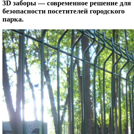
3D заборы — современное решение для
безопасности посетителей городского
парка.