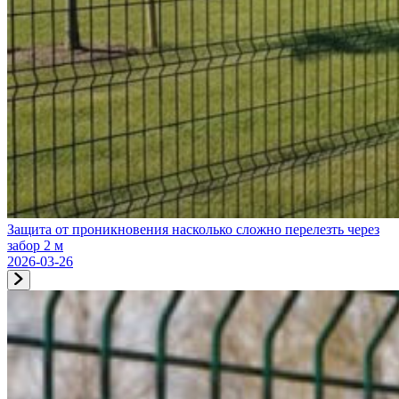
Защита от проникновения насколько сложно перелезть через
забор 2 м
2026-03-26