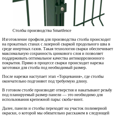
Столбы производства Smartfence
Изготовление профиля для производства столба происходит
на прокатных станах с лазерной сваркой продольного шва в
среде инертных газов. Такая технология сварки обеспечивает
максимальную сохранность цинкового слоя и позволяет
поддерживать оптимальное качества антикоррозионного
покрытия. Прямо в процессе сварки происходит нарезка
заготовки для столба под необходимый размер.
После нарезки наступает этап «Торцевания», где столбы
окончательно подгоняют под требуемую длину.
В готовом столбе производят отверстия и накатывают резьбу
под планируемый размер панели — это необходимо для
использования крепежной пары: скоба+винт.
Далее, панели и столбы переходят на участок полимерной
окраски, о которой мы обязательно расскажем в следующей