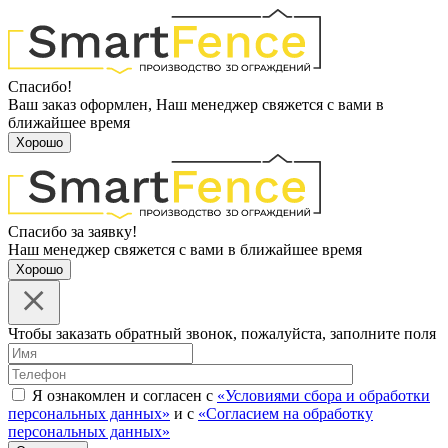
Спасибо!
Ваш заказ оформлен, Наш менеджер свяжется с вами в
ближайшее время
Хорошо
Спасибо за заявку!
Наш менеджер свяжется с вами в ближайшее время
Хорошо
Чтобы заказать обратный звонок, пожалуйста, заполните поля
Я ознакомлен и согласен с
«Условиями сбора и обработки
персональных данных»
и с
«Согласием на обработку
персональных данных»