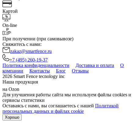
Картой
On-line
При получении (при самовывозе)
Свяжитесь с нами:
zakaz@smartfence.ru
+7 (495) 260-19-37
Политика конфиденциальности
Доставка и оплата
О
компании
Контакты
Блог
Отзывы
2026 Smart Fence tecnology inc
Наша продукция
на Ozon
Для улучшения работы сайта мы используем файлы cookies и
сервисы статистики
Оставаясь с нами, вы соглашаетесь с нашей
Политикой
персональных данных и файлах cookie
Хорошо