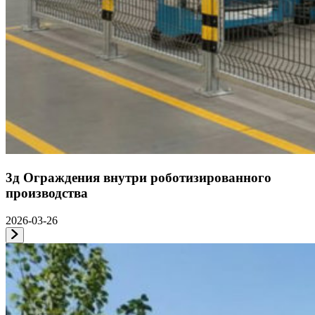
3д Ограждения внутри роботизированного
производства
2026-03-26