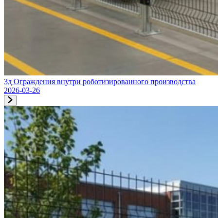
3д Ограждения внутри роботизированного производства
2026-03-26