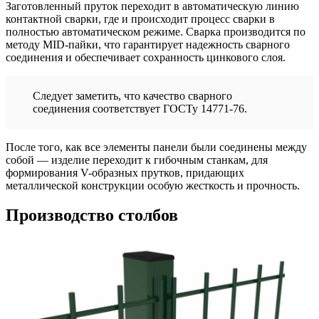
Заготовленный пруток переходит в автоматическую линию
контактной сварки, где и происходит процесс сварки в
полностью автоматическом режиме. Сварка производится по
методу MID-пайки, что гарантирует надежность сварного
соединения и обеспечивает сохранность цинкового слоя.
Следует заметить, что качество сварного
соединения соответствует ГОСТу 14771-76.
После того, как все элементы панели были соединены между
собой — изделие переходит к гибочным станкам, для
формирования V-образных прутков, придающих
металлической конструкции особую жесткость и прочность.
Производство столбов