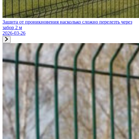
Защита от проникновения насколько сложно перелезть через
забор 2 м
2026-03-26