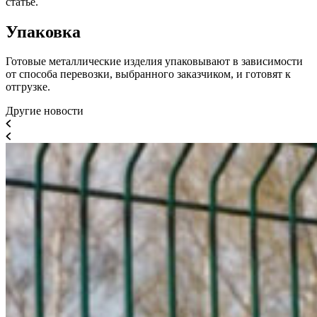
статье.
Упаковка
Готовые металлические изделия упаковывают в зависимости
от способа перевозки, выбранного заказчиком, и готовят к
отгрузке.
Другие новости