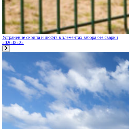
Устранение скрипа и люфта в элементах забора без сварки
2026-06-22