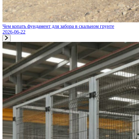
Чем копать фундамент для забора в скальном грунте
2026-06-22