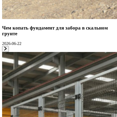
Чем копать фундамент для забора в скальном
грунте
2026-06-22