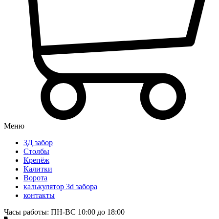
Меню
3Д забор
Столбы
Крепёж
Калитки
Ворота
калькулятор 3d забора
контакты
Часы работы: ПН-ВС 10:00 до 18:00