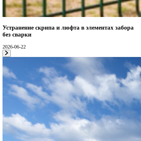
Устранение скрипа и люфта в элементах забора
без сварки
2026-06-22