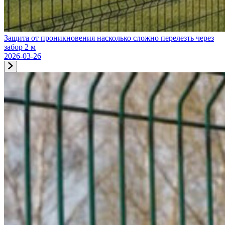
Защита от проникновения насколько сложно перелезть через
забор 2 м
2026-03-26