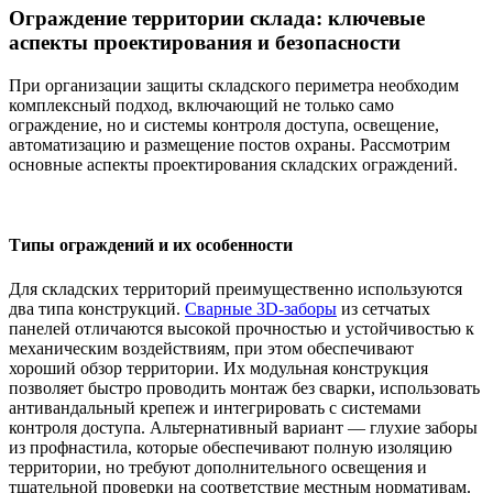
Ограждение территории склада: ключевые
аспекты проектирования и безопасности
При организации защиты складского периметра необходим
комплексный подход, включающий не только само
ограждение, но и системы контроля доступа, освещение,
автоматизацию и размещение постов охраны. Рассмотрим
основные аспекты проектирования складских ограждений.
Типы ограждений и их особенности
Для складских территорий преимущественно используются
два типа конструкций.
Сварные 3D-заборы
из сетчатых
панелей отличаются высокой прочностью и устойчивостью к
механическим воздействиям, при этом обеспечивают
хороший обзор территории. Их модульная конструкция
позволяет быстро проводить монтаж без сварки, использовать
антивандальный крепеж и интегрировать с системами
контроля доступа. Альтернативный вариант — глухие заборы
из профнастила, которые обеспечивают полную изоляцию
территории, но требуют дополнительного освещения и
тщательной проверки на соответствие местным нормативам.