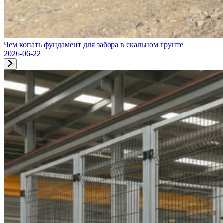
Чем копать фундамент для забора в скальном грунте
2026-06-22