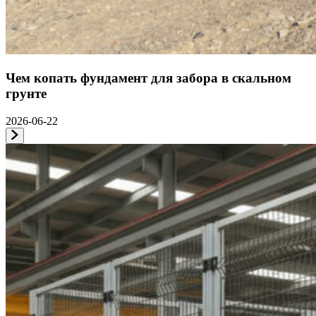
Чем копать фундамент для забора в скальном
грунте
2026-06-22