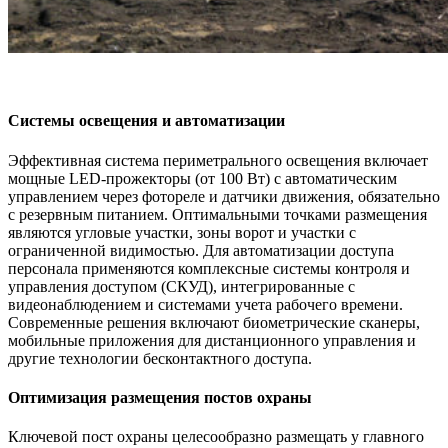
Системы освещения и автоматизации
Эффективная система периметрального освещения включает
мощные LED-прожекторы (от 100 Вт) с автоматическим
управлением через фотореле и датчики движения, обязательно
с резервным питанием. Оптимальными точками размещения
являются угловые участки, зоны ворот и участки с
ограниченной видимостью. Для автоматизации доступа
персонала применяются комплексные системы контроля и
управления доступом (СКУД), интегрированные с
видеонаблюдением и системами учета рабочего времени.
Современные решения включают биометрические сканеры,
мобильные приложения для дистанционного управления и
другие технологии бесконтактного доступа.
Оптимизация размещения постов охраны
Ключевой пост охраны целесообразно размещать у главного