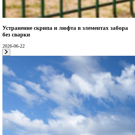
Устранение скрипа и люфта в элементах забора
без сварки
2026-06-22