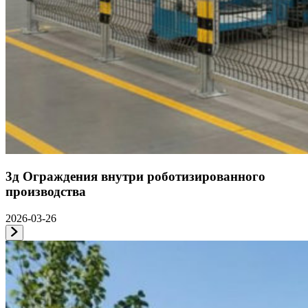
3д Ограждения внутри роботизированного
производства
2026-03-26