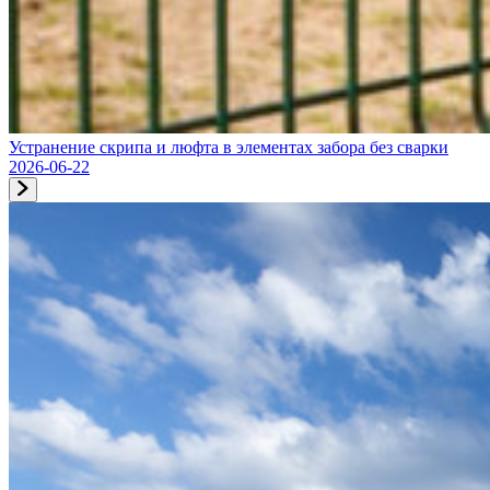
Устранение скрипа и люфта в элементах забора без сварки
2026-06-22