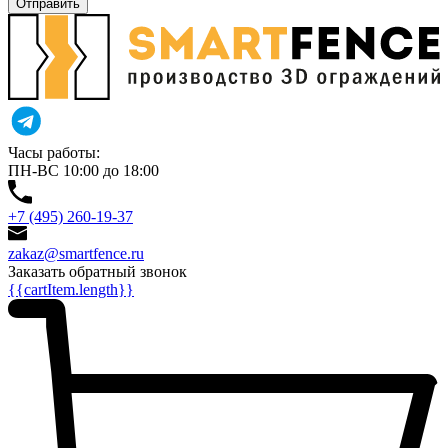
Отправить
Часы работы:
ПН-ВС 10:00 до 18:00
+7 (495) 260-19-37
zakaz@smartfence.ru
Заказать обратный звонок
{{cartItem.length}}