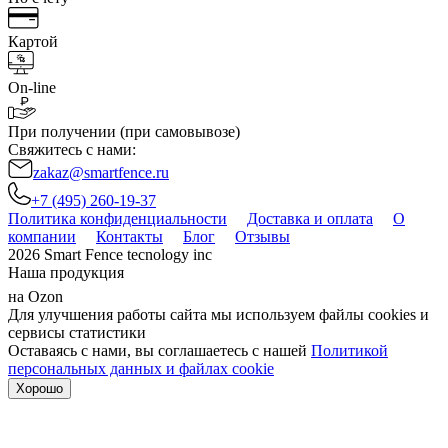
Картой
On-line
При получении (при самовывозе)
Свяжитесь с нами:
zakaz@smartfence.ru
+7 (495) 260-19-37
Политика конфиденциальности
Доставка и оплата
О
компании
Контакты
Блог
Отзывы
2026 Smart Fence tecnology inc
Наша продукция
на Ozon
Для улучшения работы сайта мы используем файлы cookies и
сервисы статистики
Оставаясь с нами, вы соглашаетесь с нашей
Политикой
персональных данных и файлах cookie
Хорошо