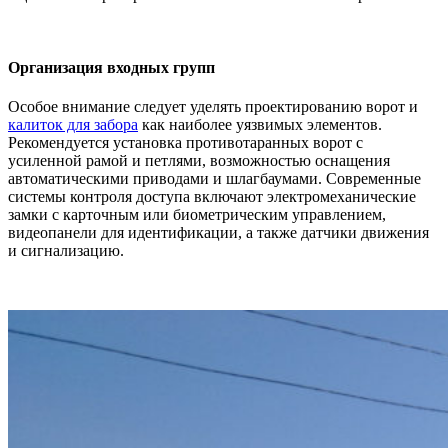
Организация входных групп
Особое внимание следует уделять проектированию ворот и
калиток для забора
как наиболее уязвимых элементов.
Рекомендуется установка противотаранных ворот с
усиленной рамой и петлями, возможностью оснащения
автоматическими приводами и шлагбаумами. Современные
системы контроля доступа включают электромеханические
замки с карточным или биометрическим управлением,
видеопанели для идентификации, а также датчики движения
и сигнализацию.