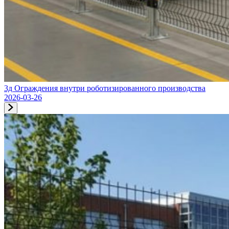
3д Ограждения внутри роботизированного производства
2026-03-26