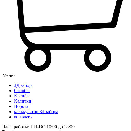
Меню
3Д забор
Столбы
Крепёж
Калитки
Ворота
калькулятор 3d забора
контакты
Часы работы: ПН-ВС 10:00 до 18:00