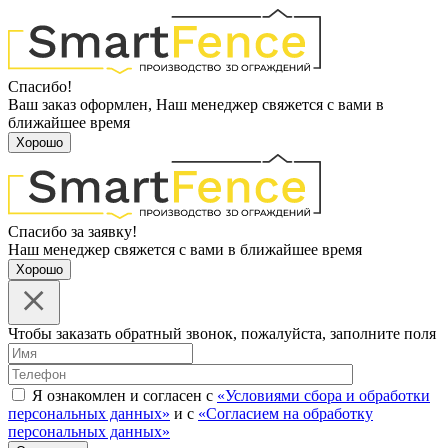
Спасибо!
Ваш заказ оформлен, Наш менеджер свяжется с вами в
ближайшее время
Хорошо
Спасибо за заявку!
Наш менеджер свяжется с вами в ближайшее время
Хорошо
Чтобы заказать обратный звонок, пожалуйста, заполните поля
Я ознакомлен и согласен с
«Условиями сбора и обработки
персональных данных»
и с
«Согласием на обработку
персональных данных»