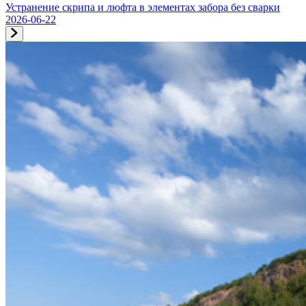
Устранение скрипа и люфта в элементах забора без сварки
2026-06-22