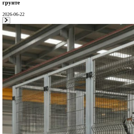
грунте
2026-06-22