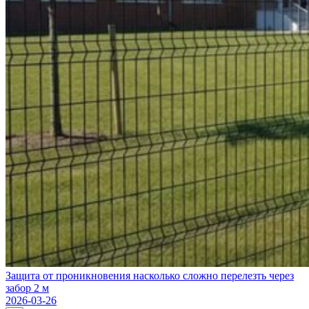
Защита от проникновения насколько сложно перелезть через
забор 2 м
2026-03-26