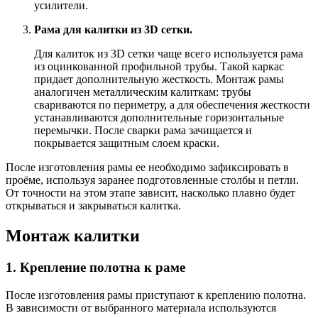
усилители.
Рама для калитки из 3D сетки.
Для калиток из 3D сетки чаще всего используется рама
из оцинкованной профильной трубы. Такой каркас
придает дополнительную жесткость. Монтаж рамы
аналогичен металлическим калиткам: трубы
свариваются по периметру, а для обеспечения жесткости
устанавливаются дополнительные горизонтальные
перемычки. После сварки рама зачищается и
покрывается защитным слоем краски.
После изготовления рамы ее необходимо зафиксировать в
проёме, используя заранее подготовленные столбы и петли.
От точности на этом этапе зависит, насколько плавно будет
открываться и закрываться калитка.
Монтаж калитки
1. Крепление полотна к раме
После изготовления рамы приступают к креплению полотна.
В зависимости от выбранного материала используются