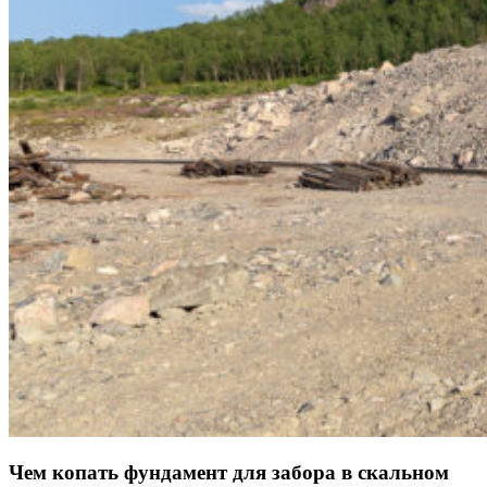
Чем копать фундамент для забора в скальном