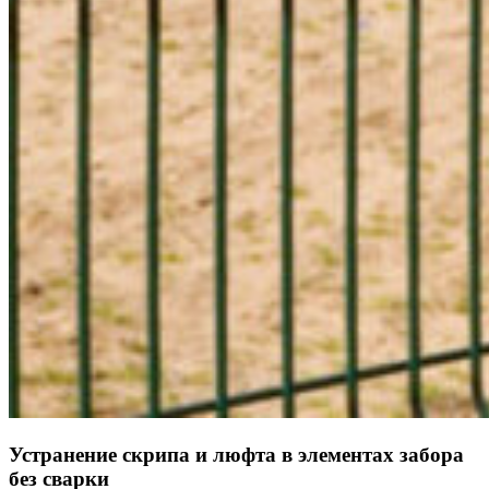
Устранение скрипа и люфта в элементах забора
без сварки