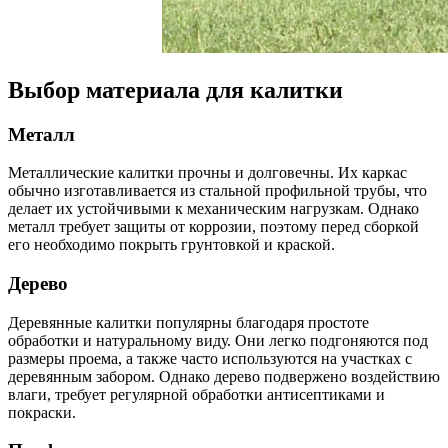
Выбор материала для калитки
Металл
Металлические калитки прочны и долговечны. Их каркас
обычно изготавливается из стальной профильной трубы, что
делает их устойчивыми к механическим нагрузкам. Однако
металл требует защиты от коррозии, поэтому перед сборкой
его необходимо покрыть грунтовкой и краской.
Дерево
Деревянные калитки популярны благодаря простоте
обработки и натуральному виду. Они легко подгоняются под
размеры проема, а также часто используются на участках с
деревянным забором. Однако дерево подвержено воздействию
влаги, требует регулярной обработки антисептиками и
покраски.