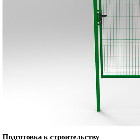
Подготовка к строительству