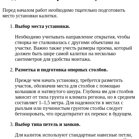
Перед началом работ необходимо тщательно подготовить
место установки калитки.
Выбор места установки.
Необходимо учитывать направление открытия, чтобы
створка не сталкивалась с другими объектами на
участке. Важно также учесть размеры проема, который
должен быть шире самой калитки на несколько
сантиметров для удобства монтажа.
Разметка и подготовка опорных столбов.
Прежде чем начать установку, требуется разметить
участок, обозначив места для столбов с помощью
колышков и натянутого шнура. Глубина ям для столбов
зависит от типа грунта и климата региона, но в среднем
составляет 1–1,5 метра. Для надежности в местах с
рыхлым или пучинистым грунтом столбы следует
бетонировать, что предотвратит их перекос в будущем.
Выбор типа петель и замков.
Для калиток используют стандартные навесные петли,