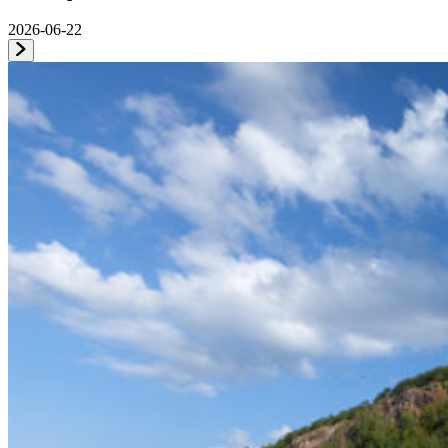
2026-06-22