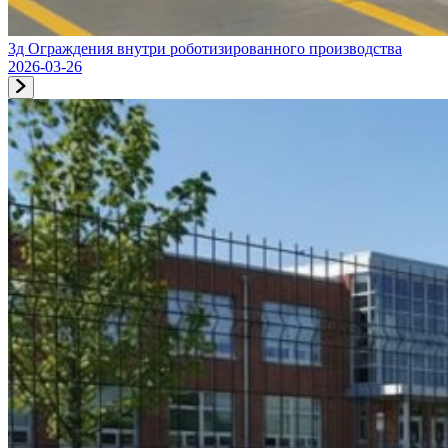
3д Ограждения внутри роботизированного производства
2026-03-26