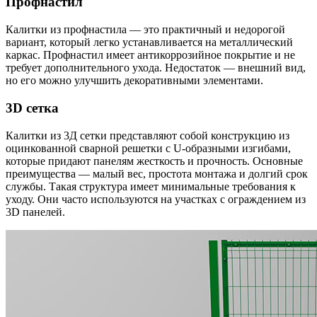
Профнастил
Калитки из профнастила — это практичный и недорогой
вариант, который легко устанавливается на металлический
каркас. Профнастил имеет антикоррозийное покрытие и не
требует дополнительного ухода. Недостаток — внешний вид,
но его можно улучшить декоративными элементами.
3D сетка
Калитки из 3Д сетки представляют собой конструкцию из
оцинкованной сварной решетки с U-образными изгибами,
которые придают панелям жесткость и прочность. Основные
преимущества — малый вес, простота монтажа и долгий срок
службы. Такая структура имеет минимальные требования к
уходу. Они часто используются на участках с ограждением из
3D панелей.