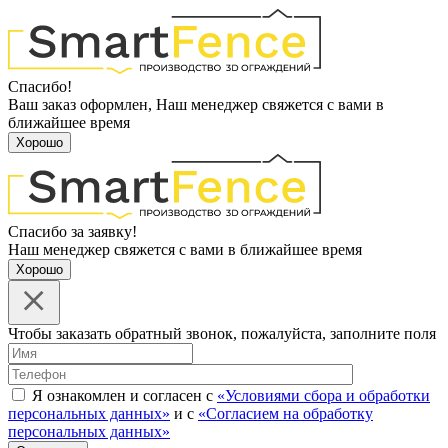
Спасибо!
Ваш заказ оформлен, Наш менеджер свяжется с вами в
ближайшее время
Хорошо
Спасибо за заявку!
Наш менеджер свяжется с вами в ближайшее время
Хорошо
Чтобы заказать обратный звонок, пожалуйста, заполните поля
Я ознакомлен и согласен с
«Условиями сбора и обработки
персональных данных»
и с
«Согласием на обработку
персональных данных»