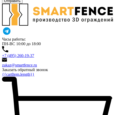
Отправить
Часы работы:
ПН-ВС 10:00 до 18:00
+7 (495) 260-19-37
zakaz@smartfence.ru
Заказать обратный звонок
{{cartItem.length}}