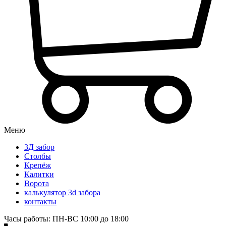
Меню
3Д забор
Столбы
Крепёж
Калитки
Ворота
калькулятор 3d забора
контакты
Часы работы: ПН-ВС 10:00 до 18:00