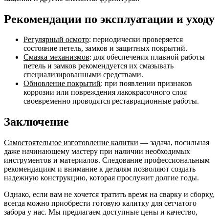
Рекомендации по эксплуатации и уходу
Регулярный осмотр
: периодически проверяется
состояние петель, замков и защитных покрытий.
Смазка механизмов
: для обеспечения плавной работы
петель и замков рекомендуется их смазывать
специализированными средствами.
Обновление покрытий
: при появлении признаков
коррозии или повреждения лакокрасочного слоя
своевременно проводятся реставрационные работы.
Заключение
Самостоятельное изготовление калитки
— задача, посильная
даже начинающему мастеру при наличии необходимых
инструментов и материалов. Следование профессиональным
рекомендациям и внимание к деталям позволяют создать
надежную конструкцию, которая прослужит долгие годы.
Однако, если вам не хочется тратить время на сварку и сборку,
всегда можно приобрести готовую калитку для сетчатого
забора у нас. Мы предлагаем доступные цены и качество,