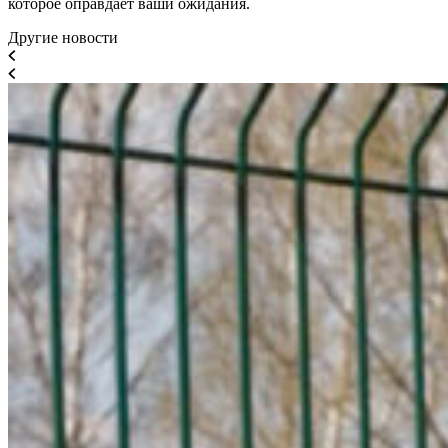
которое оправдает ваши ожидания.
Другие новости