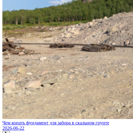
Чем копать фундамент для забора в скальном грунте
2026-06-22