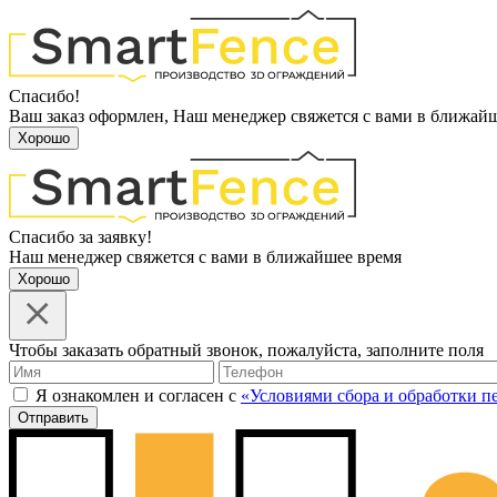
Спасибо!
Ваш заказ оформлен, Наш менеджер свяжется с вами в ближай
Хорошо
Спасибо за заявку!
Наш менеджер свяжется с вами в ближайшее время
Хорошо
Чтобы заказать обратный звонок, пожалуйста, заполните поля
Я ознакомлен и согласен с
«Условиями сбора и обработки 
Отправить