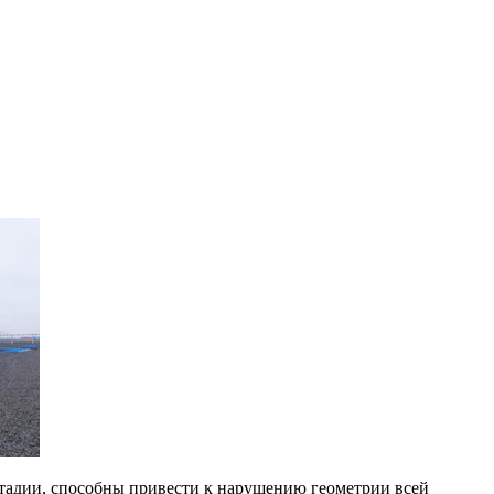
стадии, способны привести к нарушению геометрии всей