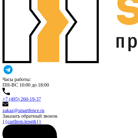
Часы работы:
ПН-ВС 10:00 до 18:00
+7 (495) 260-19-37
zakaz@smartfence.ru
Заказать обратный звонок
{{cartItem.length}}