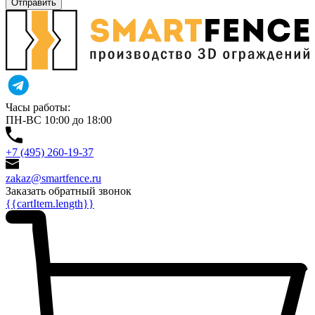
Отправить
Часы работы:
ПН-ВС 10:00 до 18:00
+7 (495) 260-19-37
zakaz@smartfence.ru
Заказать обратный звонок
{{cartItem.length}}