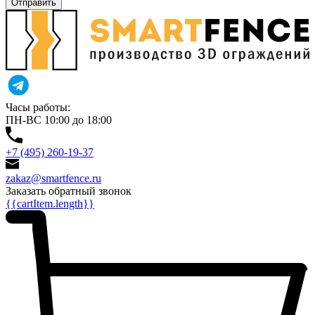
Отправить
Часы работы:
ПН-ВС 10:00 до 18:00
+7 (495) 260-19-37
zakaz@smartfence.ru
Заказать обратный звонок
{{cartItem.length}}