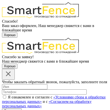
Спасибо!
Ваш заказ оформлен, Наш менеджер свяжется с вами в
ближайшее время
Хорошо
Спасибо за заявку!
Наш менеджер свяжется с вами в ближайшее время
Хорошо
Чтобы заказать обратный звонок, пожалуйста, заполните поля
Я ознакомлен и согласен с
«Условиями сбора и обработки
персональных данных»
и с
«Согласием на обработку
персональных данных»