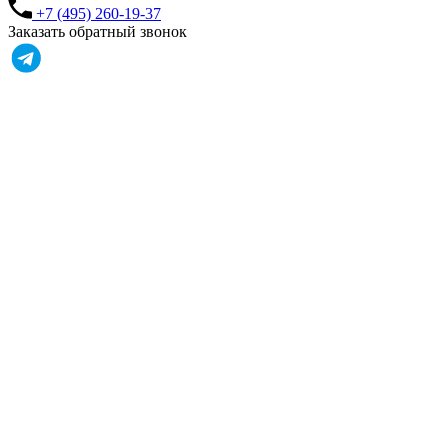
+7 (495) 260-19-37
Заказать обратный звонок