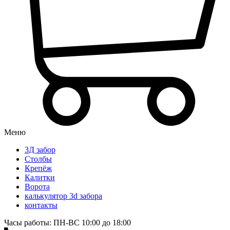
Меню
3Д забор
Столбы
Крепёж
Калитки
Ворота
калькулятор 3d забора
контакты
Часы работы: ПН-ВС 10:00 до 18:00